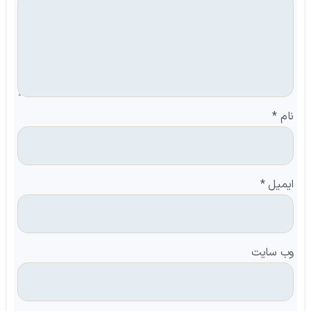
نام
*
ایمیل
*
وب‌ سایت