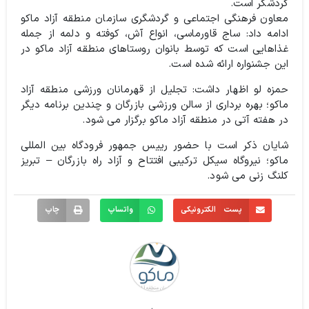
گردشگر است.
معاون فرهنگی اجتماعی و گردشگری سازمان منطقه آزاد ماکو
ادامه داد: ساج قاورماسی، انواع آش، کوفته و دلمه از جمله
غذاهایی است که توسط بانوان روستاهای منطقه آزاد ماکو در
این جشنواره ارائه شده است.
حمزه لو اظهار داشت: تجلیل از قهرمانان ورزشی منطقه آزاد
ماکو؛ بهره برداری از سالن ورزشی بازرگان و چندین برنامه دیگر
در هفته آتی در منطقه آزاد ماکو برگزار می شود.
شایان ذکر است با حضور رییس جمهور فرودگاه بین المللی
ماکو؛ نیروگاه سیکل ترکیبی افتتاح و آزاد راه بازرگان – تبریز
کلنگ زنی می شود.
پست الکترونیکی
واتساپ
چاپ