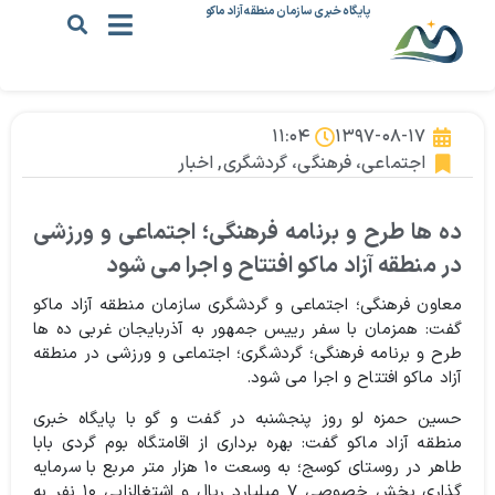
پایگاه خبری سازمان منطقه آزاد ماکو
۱۱:۰۴
۱۳۹۷-۰۸-۱۷
اجتماعی، فرهنگی، گردشگری
,
اخبار
ده ها طرح و برنامه فرهنگی؛ اجتماعی و ورزشی
در منطقه آزاد ماکو افتتاح و اجرا می شود
معاون فرهنگی؛ اجتماعی و گردشگری سازمان منطقه آزاد ماکو
گفت: همزمان با سفر رییس جمهور به آذربایجان غربی ده ها
طرح و برنامه فرهنگی؛ گردشگری؛ اجتماعی و ورزشی در منطقه
آزاد ماکو افتتاح و اجرا می شود.
حسین حمزه لو روز پنجشنبه در گفت و گو با پایگاه خبری
منطقه آزاد ماکو گفت: بهره برداری از اقامتگاه بوم گردی بابا
طاهر در روستای کوسج؛ به وسعت ۱۰ هزار متر مربع با سرمایه
گذاری بخش خصوصی ۷ میلیارد ریال و اشتغالزایی ۱۰ نفر به