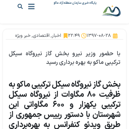
پایگاه خبری سازمان منطقه آزاد ماکو
۱۳۹۷-۰۸-۲۸
۲۲:۴۹
اخبار
,
اقتصادی
,
خبر ویژه
با حضور وزیر نیرو بخش گاز نیروگاه سیکل
ترکیبی ماکو به بهره برداری رسید
بخش گاز نیروگاه سیکل ترکیبی ماکو به
ظرفیت ۸۰ مگاوات از نیروگاه سیکل
ترکیبی یکهزار و ۶۰۰ مگاواتی این
شهرستان با دستور رییس جمهوری از
طریق ویدئو کنفرانس به بهره‌برداری