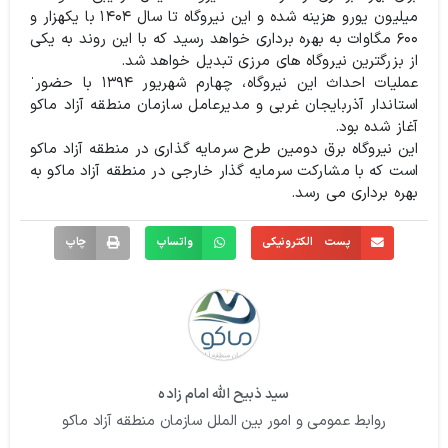
میلیون یورو هزینه شده و این نیروگاه تا سال ۱۴۰۴ با یکهزار و
۶۰۰ مگاوات به بهره برداری خواهد رسید که با این روند به یکی
از بزرگترین نیروگاه های مرزی تبدیل خواهد شد.
عملیات احداث این نیروگاه، چهارم شهریور ۱۳۹۴ با حضورˈ
استاندار آذربایجان غربی و مدیرعامل سازمان منطقه آزاد ماکو
آغاز شده بود.
این نیروگاه برق دومین طرح سرمایه گذاری در منطقه آزاد ماکو
است که با مشارکت سرمایه گذار خارجی در منطقه آزاد ماکو به
بهره برداری می رسد.
پست الکترونیکی
واتساپ
چاپ
سید ذبیح الله امام زاده
روابط عمومی و امور بین الملل سازمان منطقه آزاد ماکو