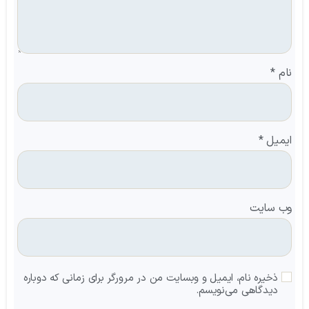
نام
*
ایمیل
*
وب‌ سایت
ذخیره نام، ایمیل و وبسایت من در مرورگر برای زمانی که دوباره
دیدگاهی می‌نویسم.