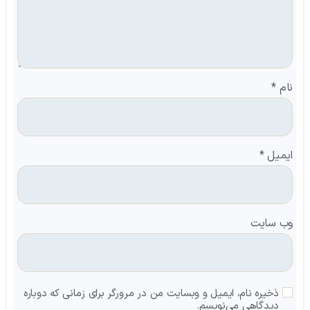
نام
*
ایمیل
*
وب‌ سایت
ذخیره نام، ایمیل و وبسایت من در مرورگر برای زمانی که دوباره
دیدگاهی می‌نویسم.