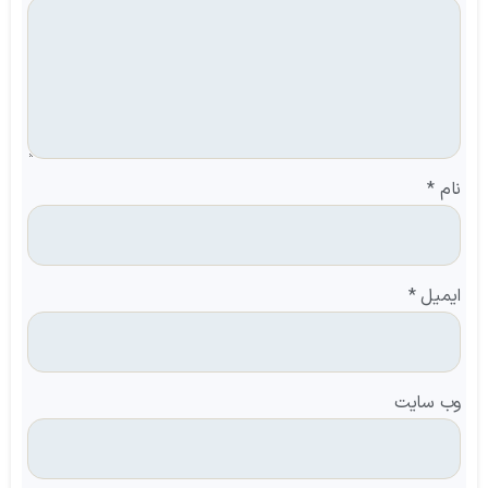
نام
*
ایمیل
*
وب‌ سایت