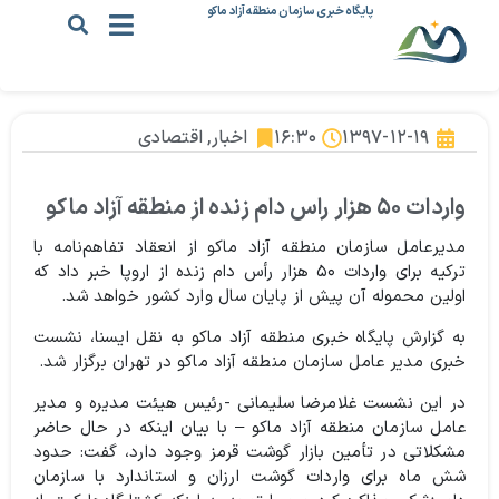
پایگاه خبری سازمان منطقه آزاد ماکو
۱۳۹۷-۱۲-۱۹
۱۶:۳۰
اخبار
,
اقتصادی
واردات ۵۰ هزار راس دام زنده از منطقه آزاد ماکو
مدیرعامل سازمان منطقه آزاد ماکو از انعقاد تفاهم‌نامه با
ترکیه برای واردات ۵۰ هزار رأس دام زنده از اروپا خبر داد که
اولین محموله آن پیش از پایان سال وارد کشور خواهد شد.
به گزارش پایگاه خبری منطقه آزاد ماکو به نقل ایسنا، نشست
خبری مدیر عامل سازمان منطقه آزاد ماکو در تهران برگزار شد.
در این نشست غلامرضا سلیمانی -رئیس هیئت مدیره و مدیر
عامل سازمان منطقه آزاد ماکو – با بیان اینکه در حال حاضر
مشکلاتی در تأمین بازار گوشت قرمز وجود دارد، گفت: حدود
شش ماه برای واردات گوشت ارزان و استاندارد با سازمان