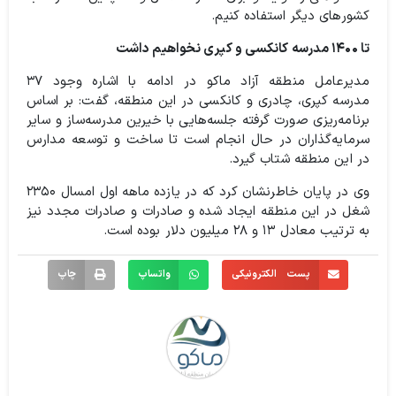
کشورهای دیگر استفاده کنیم.
تا ۱۴۰۰ مدرسه کانکسی و کپری نخواهیم داشت
مدیرعامل منطقه آزاد ماکو در ادامه با اشاره وجود ۳۷
مدرسه کپری، چادری و کانکسی در این منطقه، گفت: بر اساس
برنامه‌ریزی صورت گرفته جلسه‌هایی با خیرین مدرسه‌ساز و سایر
سرمایه‌گذاران در حال انجام است تا ساخت و توسعه مدارس
در این منطقه شتاب گیرد.
وی در پایان خاطرنشان کرد که در یازده ماهه اول امسال ۲۳۵۰
شغل در این منطقه ایجاد شده و صادرات و صادرات مجدد نیز
به ترتیب معادل ۱۳ و ۲۸ میلیون دلار بوده است.
پست الکترونیکی
واتساپ
چاپ