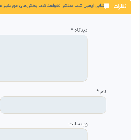
نشانی ایمیل شما منتشر نخواهد شد.
بخش‌های موردنیاز عل
نظرات
دیدگاه
*
نام
*
وب‌ سایت