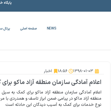
پایگاه خ
NEWS
صفحه اصلی
پرتال سا
۱۳۹۸-۰۱-۰۳
۱۸:۵۶
اخبار
اعلام آمادگی سازمان منطقه آزاد ماکو برای
اعلام آمادگی سازمان منطقه آزاد ماکو برای کمک به سیل 
منطقه آزاد ماکو در پیامی ضمن ابراز تاسف و همدردی با مردم
نوع خدمات برای کمک به آسیب دیدگان این حادثه است