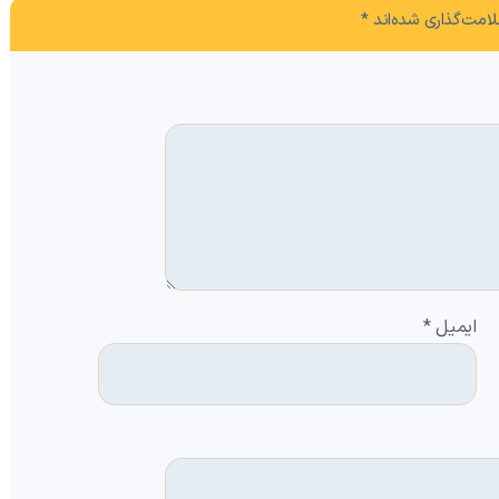
امت‌گذاری شده‌اند
*
ایمیل
*