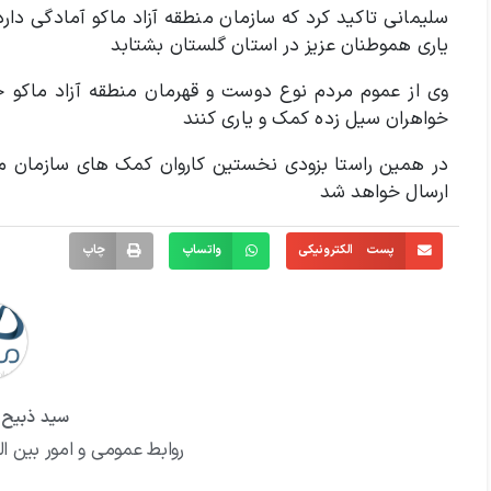
سلیمانی تاکید کرد که سازمان منطقه آزاد ماکو آمادگی دارد
یاری هموطنان ‌عزیز در استان گلستان بشتابد
وی از عموم مردم نوع دوست و قهرمان منطقه آزاد ماکو خو
خواهران سیل زده کمک و یاری کنند
در همین راستا بزودی نخستین کاروان کمک های سازمان منط
ارسال خواهد شد
پست الکترونیکی
واتساپ
چاپ
سید ذبیح ا
روابط عمومی و امور بین ال