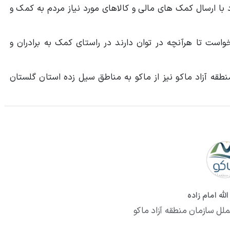
 با ارسال کمک های مالی و کالاهای مورد نیاز مردم به کمک و
است تا هرآنچه در توان دارند در راستای کمک به برادران و
قه آزاد ماکو نیز از ماکو به مناطق سیل زده استان گلستان
لله امام زاده
ملل سازمان منطقه آزاد ماکو