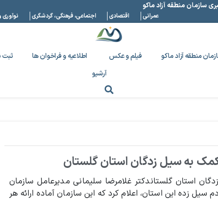
بری سازمان منطقه آزاد ماکو
عمرانی
اقتصادی
اجتماعی، فرهنگی، گردشگری
نوآوری و
زمان منطقه آزاد ماکو
فیلم و عکس
اطلاعیه و فراخوان ها
ثبت ن
آرشیو
 کمک به سیل زدگان استان گلستان
زدگان استان گلستاندکتر غلامرضا سلیمانی مدیرعامل سازمان
 سیل زده این استان، اعلام کرد که این سازمان آماده ارائه هر