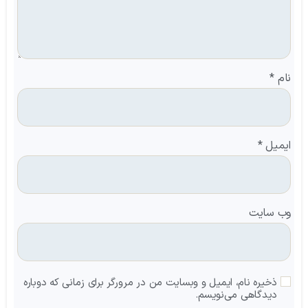
نام
*
ایمیل
*
وب‌ سایت
ذخیره نام، ایمیل و وبسایت من در مرورگر برای زمانی که دوباره
دیدگاهی می‌نویسم.