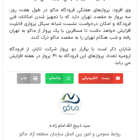
وی افزود: پروازهای هفتگی فرودگاه ماکو در طول هفت روز،
سه پرواز به مقصد تهران دارد که با تجهیز شدن امکانات فنی
فرودگاه و امکان درخواست نشست شبانه سیکل پروازی قابلیت
افزایش خواهد داشت تا مسافرین با یک پرواز از ماکو به تهران
رفته و شب هنگام تهران را به مقصد ماکو ترک کنند.
شایان ذکر است با برقرار دو پرواز شرکت تابان از فرودگاه
ارومیه تعداد پروازهای این فرودگاه به ۴۱ پرواز در هفته افزایش
می یابد.
پست الکترونیکی
واتساپ
چاپ
سید ذبیح الله امام زاده
روابط عمومی و امور بین الملل سازمان منطقه آزاد ماکو