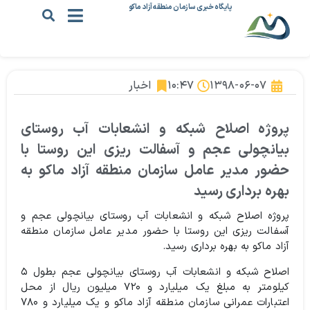
پایگاه خبری سازمان منطقه آزاد ماکو
۱۳۹۸-۰۶-۰۷
۱۰:۴۷
اخبار
پروژه اصلاح شبکه و انشعابات آب روستای
بیانچولی عجم و آسفالت ریزی این روستا با
حضور مدیر عامل سازمان منطقه آزاد ماکو به
بهره برداری رسید
پروژه اصلاح شبکه و انشعابات آب روستای بیانچولی عجم و
آسفالت ریزی این روستا با حضور مدیر عامل سازمان منطقه
آزاد ماکو به بهره برداری رسید.
اصلاح شبکه و انشعابات آب روستای بیانچولی عجم بطول ۵
کیلومتر به مبلغ یک میلیارد و ۷۲۰ میلیون ریال از محل
اعتبارات عمرانی سازمان منطقه آزاد ماکو و یک میلیارد و ۷۸۰