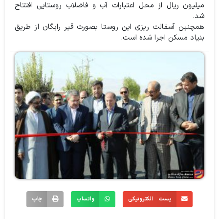
میلیون ریال از محل اعتبارات آب و فاضلاب روستایی افتتاح
شد.
همچنین آسفالت ریزی این روستا بصورت قیر رایگان از طریق
بنیاد مسکن اجرا شده است.
پست الکترونیکی
واتساپ
چاپ