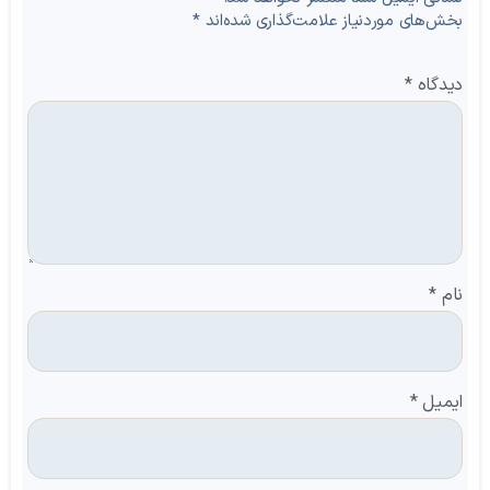
بخش‌های موردنیاز علامت‌گذاری شده‌اند
*
دیدگاه
*
نام
*
ایمیل
*