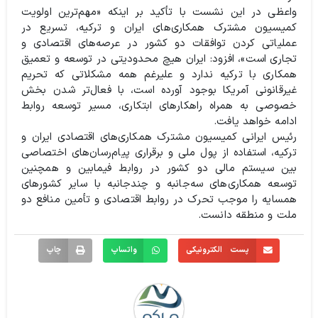
واعظی در این نشست با تأکید بر اینکه «مهم‌ترین اولویت
کمیسیون مشترک همکاری‌های ایران و ترکیه، تسریع در
عملیاتی کردن توافقات دو کشور در عرصه‌های اقتصادی و
تجاری است»، افزود: ایران هیچ محدودیتی در توسعه و تعمیق
همکاری‌ با ترکیه ندارد و علیرغم همه مشکلاتی که تحریم
غیرقانونی آمریکا بوجود آورده است، با فعال‌تر شدن بخش
خصوصی به همراه راهکارهای ابتکاری، مسیر توسعه روابط
ادامه خواهد یافت.
رئیس ایرانی کمیسیون مشترک همکاری‌های اقتصادی ایران و
ترکیه، استفاده از پول ملی و برقراری پیام‌رسان‌های اختصاصی
بین سیستم مالی دو کشور در روابط فیمابین و همچنین
توسعه همکاری‌های سه‌جانبه و چندجانبه با سایر کشورهای
همسایه را موجب تحرک در روابط اقتصادی و تأمین منافع دو
ملت و منطقه دانست.
پست الکترونیکی
واتساپ
چاپ