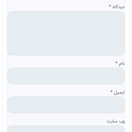
دیدگاه
*
نام
*
ایمیل
*
وب‌ سایت