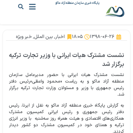
پایگاه خبری سازمان منطقه آزاد ماکو
۱۳۹۸-۰۶-۲۶
۱۸:۰۵
اخبار
,
بین الملل
,
خبر ویژه
نشست مشترک هیات ایرانی با وزیر تجارت ترکیه
برگزار شد
نشست مشترک هیات ایرانی با حضور مدیرعامل سازمان
منطقه آزاد ماکو و به ریاست «محمود واعظی»رئیس دفتر
رئیس جمهوری با وزیر و مسئولان وزارت تجارت ترکیه برگزار
شد.
به گزارش پایگاه خبری منطقه آزاد ماکو به نقل از ایرنا، رئیس
دفتر رئیس جمهوری و رئیس ایرانی کمیسیون مشترک
همکاری‌های اقتصادی و هیئت همراه روز سه‌شنبه با وزیر انرژی
ترکیه و همتای خود در کمیسیون مشترک دو کشور دیدار
کردند.