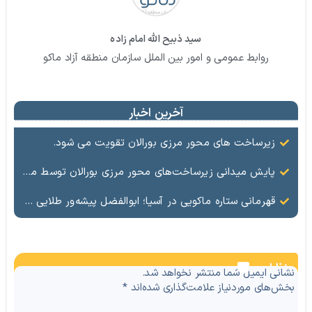
سید ذبیح الله امام زاده
روابط عمومی و امور بین الملل سازمان منطقه آزاد ماکو
آخرین اخبار
زیرساخت های محور مرزی بورالان تقویت می شود.
پایش میدانی زیرساخت‌های محور مرزی بورالان توسط مدیریت امور شهری و روستایی سازمان منطقه آزاد ماکو ‌
قهرمانی ستاره ماکویی در آسیا؛ ابوالفضل پیشه‌ور طلایی شد
نظرات
نشانی ایمیل شما منتشر نخواهد شد.
بخش‌های موردنیاز علامت‌گذاری شده‌اند
*