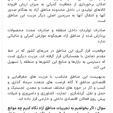
امکان برخورداری از معافیت گمرکی به میزان ارزش افزوده
کالاهای تولیدی در داخل محدوده مناطق آزاد به هنگام صدور
آنها و انتقال آنها به سرزمین اصلی دیگر مزیت این مناطق
است.
صادرات تولیدات داخل منطقه و صادرات مجدد محصولات
پردازش شده از مناطق آزاد هیچگونه عوارض گمرکی و مالیاتی
ندارد.
موقعیت قرار گیری این مناطق در مرزهای کشور که در خط
مقدم تعامل با همسایگان قرار گرفته اند، مزیت دیگری است
که دسترسی به بازارها و منابع این کشورها و منطقه را تسهیل
می کند.
بدیهیست این مناطق متناسب با مزیت های جغرافیایی و
اقتصادی مناطق ۷ گانه فرصت های متعدد سرماه گذاری و
کسب و کار در حوزه های مختلف صنعت و معدن، لجستیک و
حمل و نقل، گردشگری ، تجارت، کشاورزی و دامپروری و شیلات
پیش روی فعالان اقتصادی داخلی و خارجی قرار داده اند.
سوال : اگر بخواهیم به تجربیات مناطق آزاد نگاه کنیم چه موانع