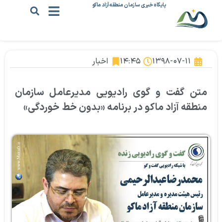
پایگاه خبری سازمان منطقه آزاد ماکو
۱۳۹۸-۰۷-۱۱
۱۴:۴۵
اخبار
متن گفت و گوی رادیویی مدیرعامل سازمان
منطقه آزاد ماکو در برنامه «بدون خط خوردگی»