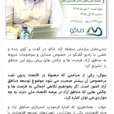
مدیرعامل سازمان منطقه آزاد ماکو در گفت و گوی زنده و
تلفنی با رادیو گفتگو در خصوص مسايل و موضوعات مربوط
به مناطق آزاد،‌ فرصت ها و چالش های پیش روی این مناطق
را تشریح کرد.
سوال: یکی از مباحثی که معمولا در اقتصاد بدون نفت
درخصوص آن بیشتر صحبت می شود موضوع توسعه مناطق
آزاد کشور است. اگر بخواهیم نگاهی اجمالی به فرصت ها و
چالش هایی که مناطق آزاد در عرصه اقتصاد ملی دارند به چه
مواردی می توان اشاره کرد.
جواب : همانطوری که اشاره فرمودید استراتژی مناطق آزاد و
ویژه اقتصادی یکی از موثرترین راهبردهای توسعه اقتصادی یا