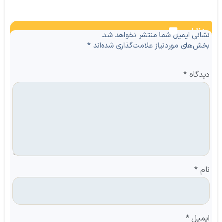
نظرات
نشانی ایمیل شما منتشر نخواهد شد.
بخش‌های موردنیاز علامت‌گذاری شده‌اند
*
دیدگاه
*
نام
*
ایمیل
*