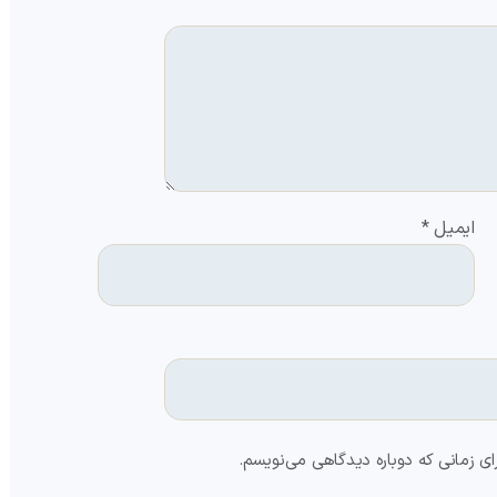
ایمیل
*
ای زمانی که دوباره دیدگاهی می‌نویسم.