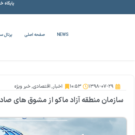
پایگاه خ
NEWS
صفحه اصلی
پرتال سا
۱۳۹۸-۰۷-۲۹
۱۰:۵۳
اخبار
,
اقتصادی
,
خبر ویژه
سازمان منطقه آزاد ماکو از مشوق های صادر