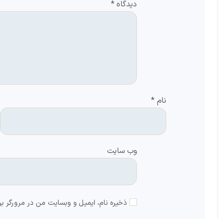
دیدگاه
*
نام
*
وب‌ سایت
ذخیره نام، ایمیل و وبسایت من در مرورگر بر