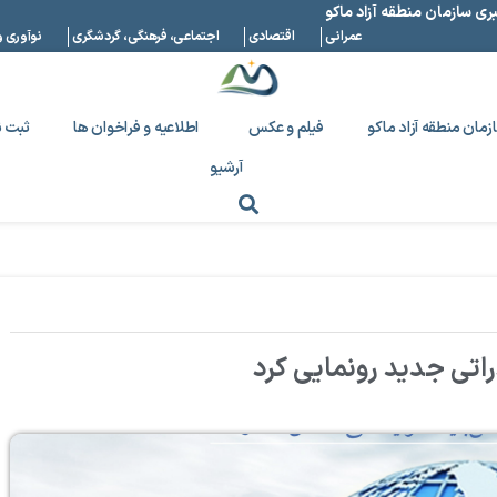
بری سازمان منطقه آزاد ماکو
عمرانی
اقتصادی
اجتماعی، فرهنگی، گردشگری
نوآوری و
زمان منطقه آزاد ماکو
فیلم و عکس
اطلاعیه و فراخوان ها
ثبت ن
آرشیو
اتی جدید رونمایی کرد