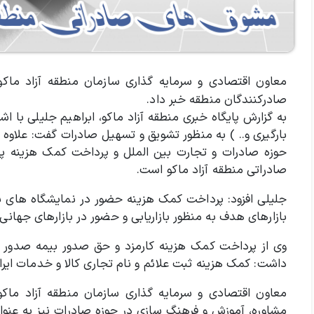
معاون اقتصادی و سرمایه گذاری سازمان منطقه آزاد ماکو
صادرکنندگان منطقه خبر داد.
به گزارش پایگاه خبری منطقه آزاد ماکو، ابراهیم جلیلی با اش
بارگیری و.. ) به منظور تشویق و تسهیل صادرات گفت: علاوه ب
حوزه صادرات و تجارت بین الملل و پرداخت کمک هزینه پ
صادراتی منطقه آزاد ماکو است.
جلیلی افزود: پرداخت کمک هزینه حضور در نمایشگاه های ب
بازارهای هدف به منظور بازاریابی و حضور در بازارهای جهان
وی از پرداخت کمک هزینه کارمزد و حق صدور بیمه صدور ضم
داشت:‌ کمک هزینه ثبت علائم و نام تجاری کالا و خدمات ایر
معاون اقتصادی و سرمایه گذاری سازمان منطقه آزاد ماکو از
مشاوره،‌ آموزش و فرهنگ سازی در حوزه صادرات نیز به عنو