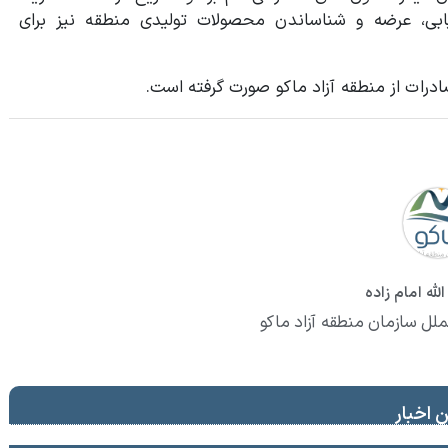
اریابی، عرضه و شناساندن محصولات تولیدی منطقه نیز برای
لله امام زاده
ملل سازمان منطقه آزاد ماکو
 اخبار