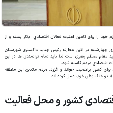
 خود را برای تامین امنيت فعالان اقتصادي بکار بسته و از
 روز چهارشنبه در آئین معارفه رئیس جدید داگستری شهرستان
كيد مقام معظم رهبری است لذا بايد تمام توانمندي ها در اين
ات اقتصادي مردم كاسته شود.
 برای کشور پراهمیت خواند و افزود:‌ مردم متدین این منطقه
ز آب و خاک وطن خوب عمل کرده اند.
 اقتصادی کشور و محل فعالیت