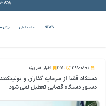
پایگاه خ
NEWS
صفحه اصلی
پرتال سا
۱۳۹۸-۰۸-۰۱
۱۳:۱۱
اخبار
,
خبر ویژه
دستگاه قضا از سرمایه گذاران و تولیدکنن
دستور دستگاه قضایی تعطیل نمی شود