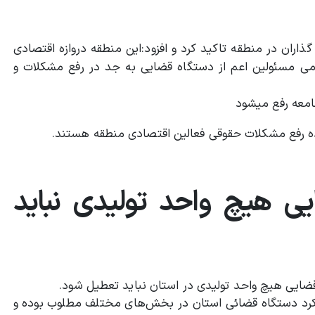
اران در منطقه تاکید کرد و افزود:‌این منطقه دروازه اقتصادی
می مسئولین اعم از دستگاه قضایی به جد در رفع مشکلات و
جامعه رفع میشود
اده رفع مشکلات حقوقی فعالین اقتصادی منطقه هستند.
یی هیچ واحد تولیدی نباید
ضایی هیچ واحد تولیدی در استان نباید تعطیل شود.
لکرد دستگاه قضائی استان در بخش‌های مختلف مطلوب بوده و