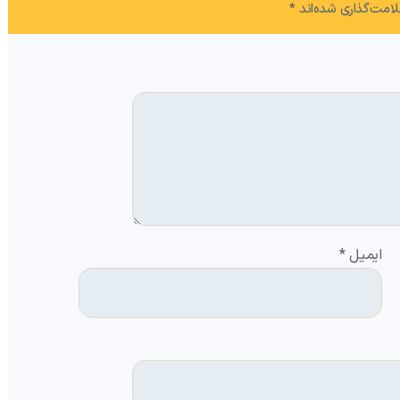
امت‌گذاری شده‌اند
*
ایمیل
*