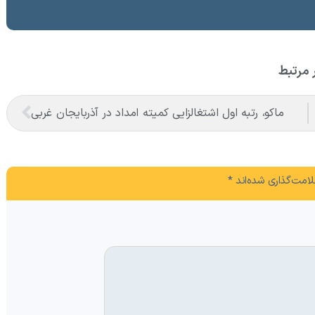
 مرتبط
ماکو، رتبه اول اشتغالزایی کمیته امداد در آذربایجان غربی
امت‌گذاری شده‌اند
*