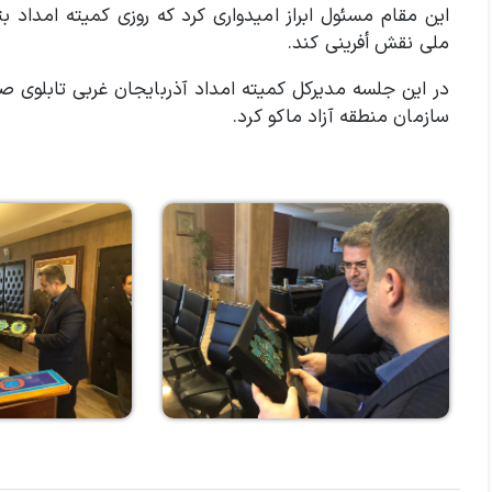
این مقام مسئول ابراز امیدواری کرد که روزی کمیته امداد 
ملی نقش أفرینی کند.
در این جلسه مدیرکل کمیته امداد آذربایجان غربی تابلوی ص
سازمان منطقه آزاد ماکو کرد.