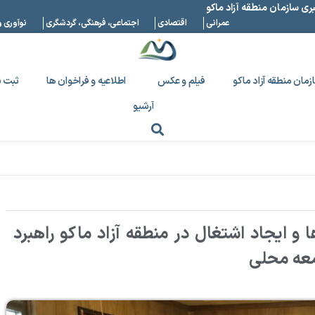
بری سازمان منطقه آزاد ماکو
عمرانی
اقتصادی
اجتماعی، فرهنگی، گردشگری
نوآوری و
زمان منطقه آزاد ماکو
فیلم و عکس
اطلاعیه و فراخوان ها
ثبت ن
آرشیو
 ایجاد اشتغال در منطقه آزاد ماکو راهبرد
معه محلی