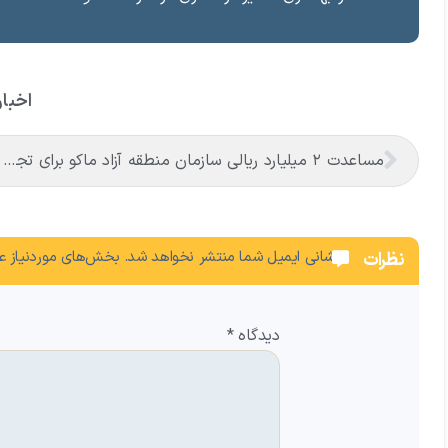
اخبار
مساعدت ۲ میلیارد ریالی سازمان منطقه آزاد ماکو برای تجهیز درمانگاه هلال احمر ماکو
نشانی ایمیل شما منتشر نخواهد شد.
بخش‌های موردنیاز عل
نظرات
دیدگاه
*