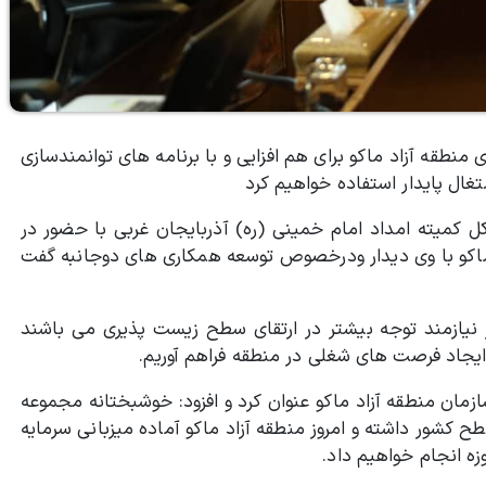
نطقه آزاد ماکو برای هم افزایی و با برنامه های توانمندسازی
تغال پایدار استفاده خواهیم کرد
کل کمیته امداد امام خمینی (ره) آذربایجان غربی با حضور در
ماکو با وی دیدار ودرخصوص توسعه همکاری های دوجانبه گفت
 نیازمند توجه بیشتر در ارتقای سطح زیست پذیری می باشند
 ایجاد فرصت های شغلی در منطقه فراهم آوریم.
مان منطقه آزاد ماکو عنوان کرد و افزود: خوشبختانه مجموعه
 کشور داشته و امروز منطقه آزاد ماکو آماده میزبانی سرمایه
زه انجام خواهیم داد.