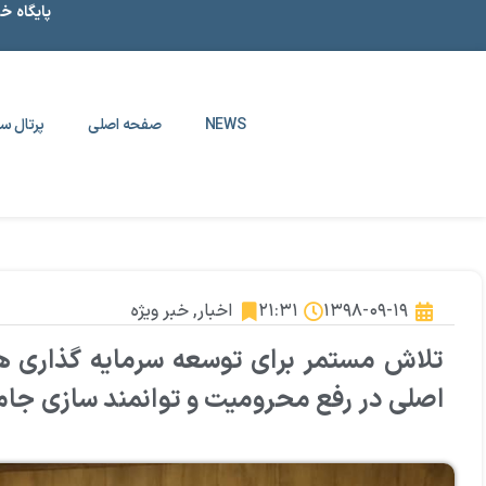
پایگاه خ
NEWS
صفحه اصلی
پرتال سا
۱۳۹۸-۰۹-۱۹
۲۱:۳۱
اخبار
,
خبر ویژه
تلاش مستمر برای توسعه سرمایه گذاری ها و
اصلی در رفع محرومیت و توانمند سازی جا