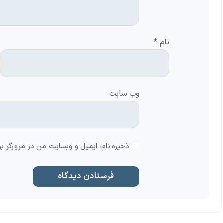
نام
*
وب‌ سایت
ذخیره نام، ایمیل و وبسایت من در مرورگر بر