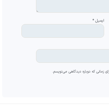
ایمیل
*
ای زمانی که دوباره دیدگاهی می‌نویسم.