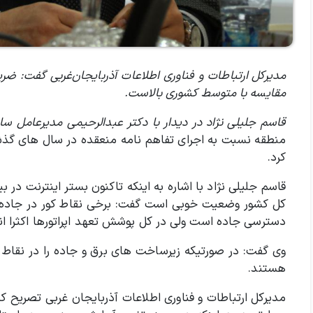
مقایسه با متوسط کشوری بالاست.
قاسم جلیلی نژاد در دیدار با دکتر عبدالرحیمی مدیرعامل ساز
منطقه نسبت به اجرای تفاهم نامه منعقده در سال های گذشته
کرد.
کل کشور وضعیت خوبی است گفت: برخی نقاط کور در جاده ه
دسترسی جاده است ولی در کل پوشش تعهد اپراتورها اکثرا ان
وی گفت: در صورتیکه زیرساخت های برق و جاده را در نقاط کو
هستند.
مدیرکل ارتباطات و فناوری اطلاعات آذربایجان غربی تصریح کر