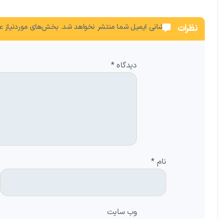
نشانی ایمیل شما منتشر نخواهد شد.
بخش‌های موردنیاز عل
نظرات
دیدگاه
*
نام
*
وب‌ سایت