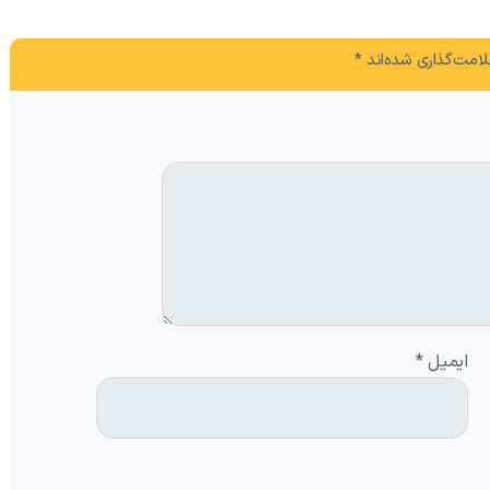
امت‌گذاری شده‌اند
*
ایمیل
*