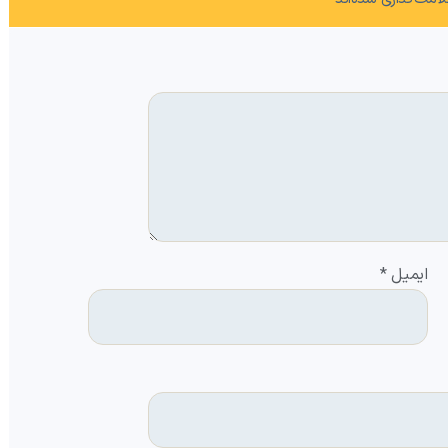
ایمیل
*