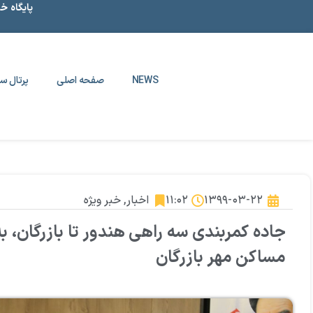
پایگاه خ
NEWS
صفحه اصلی
پرتال سا
۱۳۹۹-۰۳-۲۲
۱۱:۰۲
اخبار
,
خبر ویژه
جاده کمربندی سه راهی هندور تا بازرگان، ب
مساکن مهر بازرگان