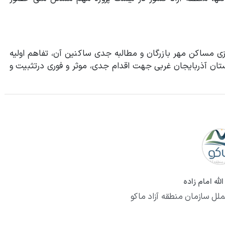
 مساکن مهر بازرگان و مطالبه جدی ساکنین آن، تفاهم اولیه
ستان آذربایجان غربی جهت اقدام جدی، موثر و فوری درتثبیت و
لله امام زاده
ملل سازمان منطقه آزاد ماکو