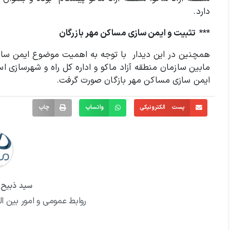
دارد.
*** تثبیت و ایمن سازی مساکن مهر بازرگان
همچنین در این دیدار با توجه به اهمیت موضوع ایمن سازی
مابین سازمان منطقه آزاد ماکو و اداره کل راه و شهرسازی ا
ایمن سازی مساکن مهر بازگان صورت گرفت.
پست الکترونیکی
واتساپ
چاپ
سید ذبیح ا
روابط عمومی و امور بین ال