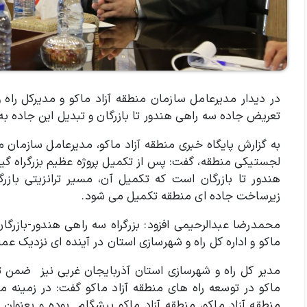
در دیدار مدیرعامل سازمان منطقه آزاد ماکو و مدیرکل راه
تعریض جاده سه راهی هندور تا بازرگان و تبدیل این جاده به 
به گزارش پایگاه خبری منطقه آزاد ماکو، مدیرعامل سازمان م
لجستیکی منطقه، گفت: پس از تکمیل پروژه عظیم بزرگراه گی
هندور تا بازرگان است که تکمیل آن، مسیر ترانزیتی بازرگ
زیرساخت جاده ای منطقه تکمیل می شود.
ماکو و اداره کل راه و شهرسازی استان در آینده ای نزدیک عم
مدیر کل راه و شهرسازی استان آذربایجان غربی نیز ضمن تق
ماکو در توسعه راه های منطقه آزاد ماکو گفت: در زمینه م
منطقه آزاد ماکو، منطقه آزاد ماکو پیشگام
بوده و بعنوان