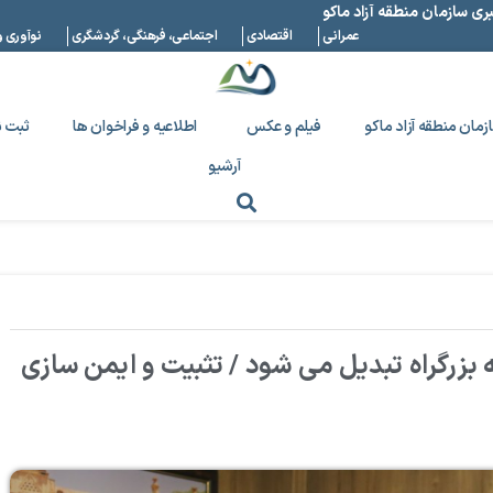
بری سازمان منطقه آزاد ماکو
عمرانی
اقتصادی
اجتماعی، فرهنگی، گردشگری
نوآوری و
زمان منطقه آزاد ماکو
فیلم و عکس
اطلاعیه و فراخوان ها
ثبت ن
آرشیو
ه بزرگراه تبدیل می شود / تثبیت و ایمن سازی