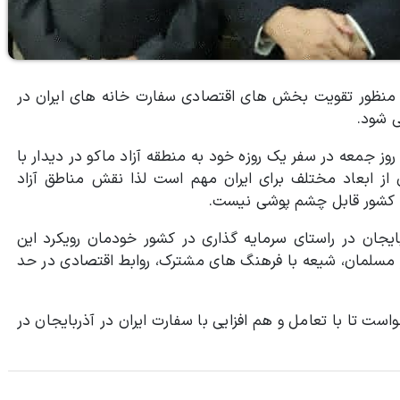
 منظور تقویت بخش های اقتصادی سفارت خانه های ایران در
ز جمعه در سفر یک روزه خود به منطقه آزاد ماکو در دیدار با
ن از ابعاد مختلف برای ایران مهم است لذا نقش مناطق آزاد
این کشور قابل چشم پوشی نیست.
بایجان در راستای سرمایه گذاری در کشور خودمان رویکرد این
مسلمان، شیعه با فرهنگ های مشترک، روابط اقتصادی در حد
ست تا با تعامل و هم افزایی با سفارت ایران در آذربایجان در