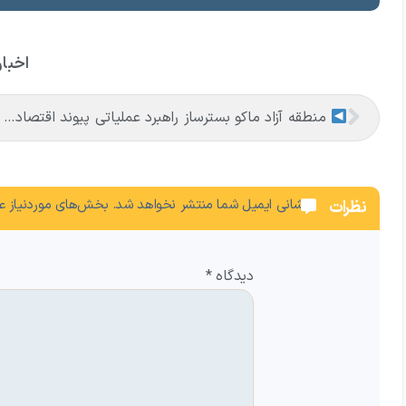
اخبار
منطقه آزاد ماکو بسترساز راهبرد عملیاتی پیوند اقتصاد ملی با اقتصاد کشورهای همسایه
نشانی ایمیل شما منتشر نخواهد شد.
بخش‌های موردنیاز عل
نظرات
دیدگاه
*