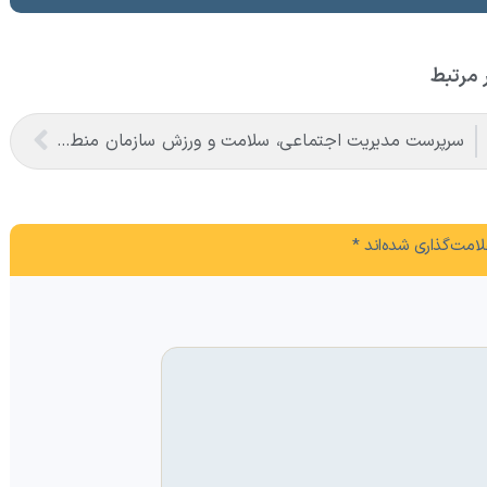
 مرتبط
سرپرست مدیریت اجتماعی، سلامت و ورزش سازمان منطقه آزاد ماکو منصوب شد
امت‌گذاری شده‌اند
*