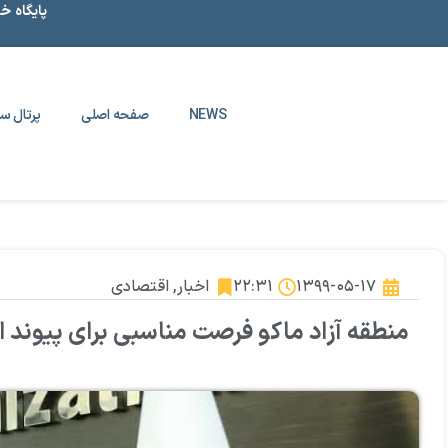
پایگاه خ
NEWS
صفحه اصلی
پرتال سا
۱۳۹۹-۰۵-۱۷
۲۲:۳۱
اخبار
,
اقتصادی
منطقه آزاد ماکو فرصت مناسبی برای پیوند 