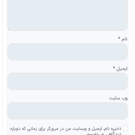
نام
*
ایمیل
*
وب‌ سایت
ذخیره نام، ایمیل و وبسایت من در مرورگر برای زمانی که دوباره
دیدگاهی می‌نویسم.