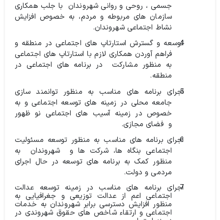
جسمی ، روحی و روانی شهروندان
با جلب همکاری
سازمان های مربوطه و مردم، به خصوص افزایش
نشاط اجتماعی شهروندان
.
توسعه و گسترش استارتاپ های اجتماعی در منطقه و
فراهم آوردن همکاری لازم با استارتاپ های اجتماعی
به منظور مشارکت
در برنامه های اجتماعی در
منطقه
.
اجرای برنامه های مناسب به منظور توانمند سازی
جامعه محلی در زمینه های توسعه اجتماعی و به
خصوص در زمینه آسیب های اجتماعی نو ظهور
و
فضای مجازی
.
اجرای برنامه های مناسب به منظور توسعه مسئولیت
اجتماعی بنگاه ها، شرکت ها و
شهروندان
به
منظور کمک به برنامه های توسعه در حال اجرای
مردمی و دولت
.
اجرای برنامه های مناسب در زمینه توسعه عدالت
اجتماعی اعم از عدالت توزیعی و جغرافیایی به
منظور افزایش دسترسی برابر شهروندان به خدمات
اجتماعی و ارتقاء شاخص های حقوق شهروندی در