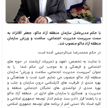
با حکم مدیرعامل سازمان منطقه آزاد ماکو،‌ جعفر آقانژاد به
سمت سرپرست مدیریت اجتماعی، سلامت و ورزش سازمان
منطقه آزاد ماکو منصوب شد.
در حکم محمدرضا عبدالرحیمی آمده است:
با عنایت به تخصص، تعهد و تجربیات ارزشمند در حوزه های
اجتماعی و فرهنگی و به موجب این حکم شما
را به
عنوان
“
سرپرست مدیریت اجتماعی، سلامت و ورزش”
سازمان
منطقه آزاد ماکو منصوب می نمایم. امید است با هماهنگی و
بهره مندی از ظرفیت های کارشناسی درون سازمان و جلب و
بهره مندی از توانمندی های نخبگان اجتماعی منطقه و
مدیریت و
همکاری با سازمان های اداری در
منطقه آزاد ماکو
و با راهنما قرار دادن سند چشم انداز توسعه جمهوری اسلامی و
کلیه اسناد بالا دستی اعم از برنامه های توسعه جمهوری اسلامی