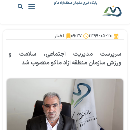
پایگاه خبری سازمان منطقه آزاد ماکو
۱۳۹۹-۰۵-۲۰
۰۹:۲۷
اخبار
سرپرست مدیریت اجتماعی، سلامت و
ورزش سازمان منطقه آزاد ماکو منصوب شد