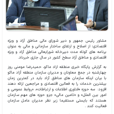
مشاور رئیس جمهور و دبیر شورای عالی مناطق آزاد و ويژه
اقتصادی؛ از اصلاح و ارتقای ساختار سازمانی و مالی به عنوان
برنامه های کوتاه مدت دبیرخانه شورایعالی مناطق آزاد و ویژه
اقتصادی و مناطق آزاد سطح کشور در سال جاری خبرداد.
به گزارش پایگاه خبری منطقه ازاد ماکو، حمیدرضا مومنی روز
چهارشنبه در جمع معاونان و مدیران سازمان منطقه آزاد ماکو
با بیان اینکه سازمان های مناطق آزاد باید در کمترین زمان
بیشترین خدمات را به فعالین اقتصادی و مراجعین ارائه دهند
افزود: سه حوزه «فناوری اطلاعات و ارتباطات»، «روابط عمومی و
امور بین الملل» و «تامین مالی» جزو حوزه های مهم سازمان
هستند که بایستی مستقیما زیر نظر مدیران عامل سازمان
فعالیت کنند .