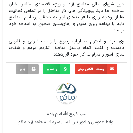
دبیر شورای عالی مناطق آزاد و ویژه اقتصادی، خاطر نشان
ساخت: ما باید پیچیدگی های کار مناطق را در تمامی فعالیت
ها از بودجه ریزی تا فرایندهای اجرا به حداقل برسانیم. مناطق
باید با برنامه ریزی دقیق و زمان‌بندی صحیح به اهداف خود
برسند .
وی عزت و احترام به ارباب رجوع را واجب شرعی و قانونی
دانست و گفت: تمام پرسنل مناطق، تکریم مردم و شفاف
سازی امور را سرلوحه کار خود قراردهند.
پست الکترونیکی
واتساپ
چاپ
سید ذبیح الله امام زاده
روابط عمومی و امور بین الملل سازمان منطقه آزاد ماکو