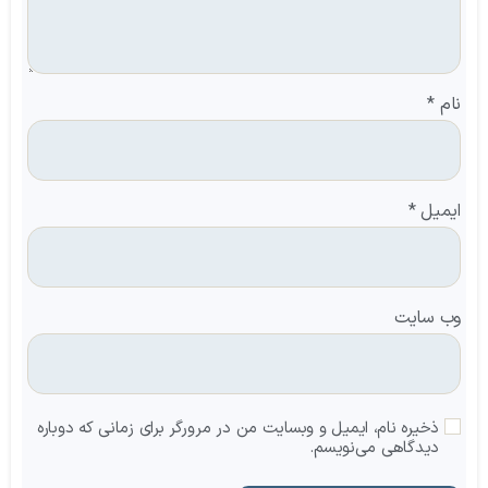
نام
*
ایمیل
*
وب‌ سایت
ذخیره نام، ایمیل و وبسایت من در مرورگر برای زمانی که دوباره
دیدگاهی می‌نویسم.