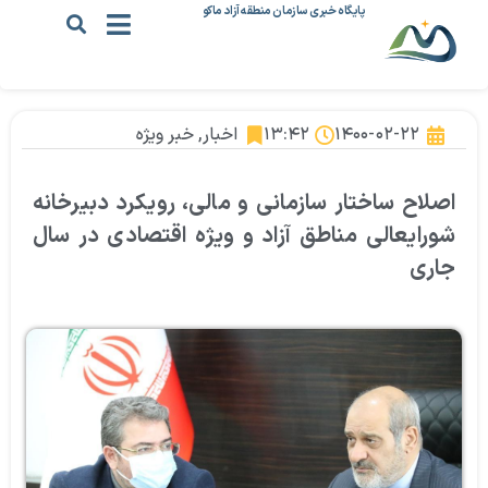
پایگاه خبری سازمان منطقه آزاد ماکو
۱۴۰۰-۰۲-۲۲
۱۳:۴۲
اخبار
,
خبر ویژه
اصلاح ساختار سازمانی و مالی، رویکرد دبیرخانه
شورایعالی مناطق آزاد و ویژه اقتصادی در سال
جاری