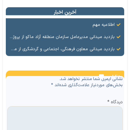
آخرین اخبار
اطلاعیه مهم
بازدید میدانی مدیرعامل سازمان منطقه آزاد ماکو از پروژه‌های پیشران گردشگری و زیرساختی
بازدید میدانی معاون فرهنگی، اجتماعی و گردشگری از مناطق عشایری بورالان
نظرات
نشانی ایمیل شما منتشر نخواهد شد.
بخش‌های موردنیاز علامت‌گذاری شده‌اند
*
دیدگاه
*