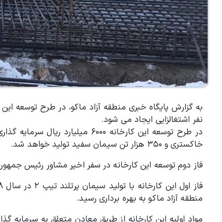
نفر اشتغالزایی ایجاد می شود.
خاکستری و ۳۵۰ هزار تن سیمان سفید تولید خواهد شد.
فاز دوم توسعه این کارخانه در سفر اخیر مشاور رئیس جمهور و
منطقه آزاد ماکو به بهره برداری رسید.