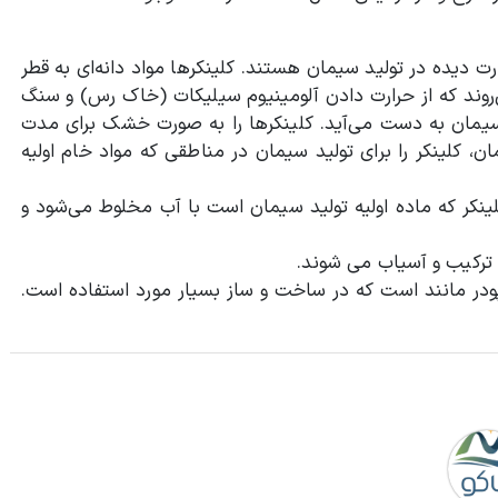
 Clinker در واقع دانه‌های حرارت دیده در تولید سیمان هستند. کلینکرها مواد دانه‌ای به قطر
 می‌روند که از حرارت دادن آلومینیوم سیلیکات (خاک رس) و سنگ
 مرحله کوره سیمان به دست می‌آید. کلینکرها را به صورت خشک برای مدت
رخانه‎ های تولید کننده سیمان، کلینکر را برای تولید سیمان در مناطقی که مواد خام اولیه
 تولید می‎ شود در روش تر، کلینکر که ماده اولیه تولید سیمان است با آب مخلوط می‌شود و
 و آسیاب می‎ شوند.
ودر مانند است که در ساخت و ساز بسیار مورد استفاده است.