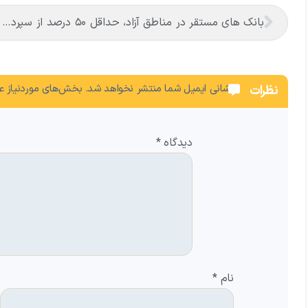
بانک های مستقر در مناطق آزاد، حداقل ۵۰ درصد از سپرده های مناطق را به اعطای تسهیلات در همان منطقه اختصاص می دهند
نشانی ایمیل شما منتشر نخواهد شد.
بخش‌های موردنیاز عل
نظرات
دیدگاه
*
نام
*