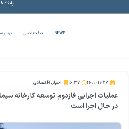
پایگاه خ
NEWS
صفحه اصلی
پرتال سا
۱۴۰۰-۱۱-۲۷
۱۶:۳۷
اخبار
,
اقتصادی
عملیات اجرایی فازدوم توسعه کارخانه سیمان
در حال اجرا است