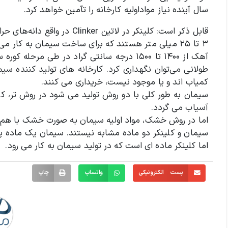
سال آینده نیاز مواداولیه کارخانه را تآمین خواهد کرد.
قابل ذکر است: کلینکر در لاتین
۳ تا ۲۵ میلی متر هستند که برای ساخت سیمان به کار
آهک از ۱۴۰۰ تا ۱۵۰۰ درجه سانتی گراد در طی
طولانی می‌توان نگهداری کرد. کا
کمیاب‎ اند و یا موجود نیست، خریداری می‎ کنند.
سیمان به طور کلی با دو روش
آسیاب می‎ گردد.
اما در روش خشک، مواد اولیه سیمان به صورت خشک با هم ترکیب
سیمان و کلینکر دو ماده مشابه نیستند. سیمان یک ماده پ
اما کلینکر ماده ‎ای است که در تولید سیمان به کار می‎ رود.
پست الکترونیکی
واتساپ
چاپ