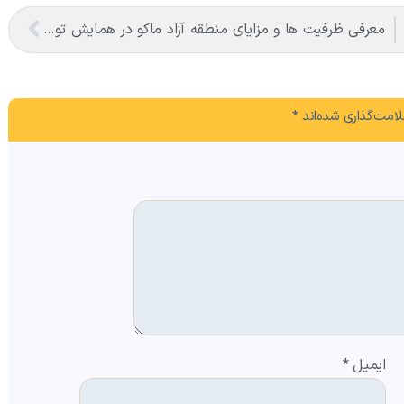
معرفی ظرفیت ها و مزایای منطقه آزاد ماکو در همایش توسعه تجارت ایران و ترکیه دراستان خراسان
امت‌گذاری شده‌اند
*
ایمیل
*