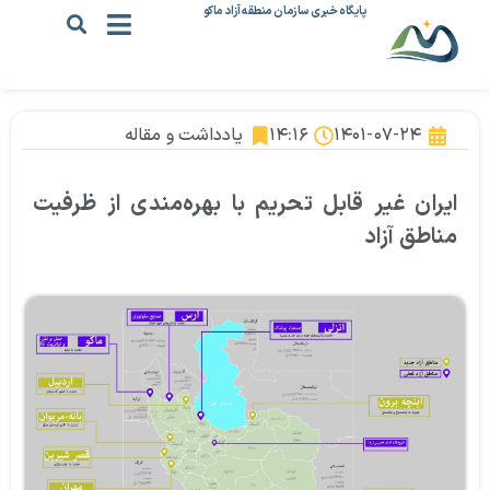
پایگاه خبری سازمان منطقه آزاد ماکو
۱۴۰۱-۰۷-۲۴
۱۴:۱۶
یادداشت و مقاله
ایران غیر قابل تحریم با بهره‌مندی از ظرفیت
مناطق آزاد