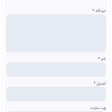
دیدگاه
*
نام
*
ایمیل
*
وب‌ سایت