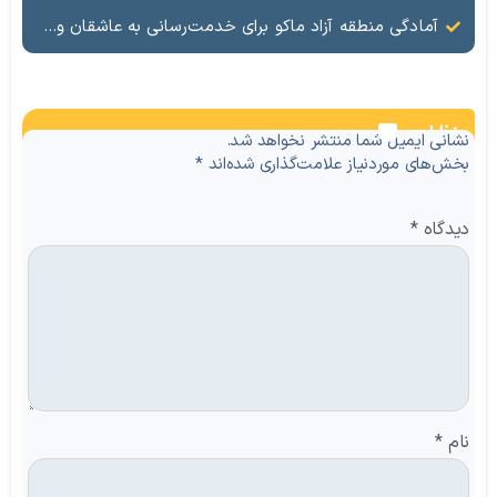
آمادگی منطقه آزاد ماکو برای خدمت‌رسانی به عاشقان ولایت در آیین وداع و تشییع قائد امت
نظرات
نشانی ایمیل شما منتشر نخواهد شد.
بخش‌های موردنیاز علامت‌گذاری شده‌اند
*
دیدگاه
*
نام
*