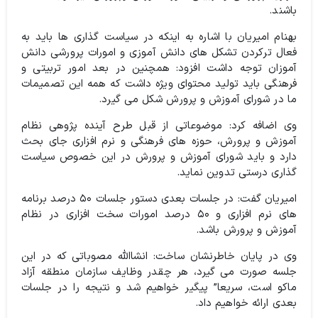
باشند.
بهنام امیریان با اشاره به اینکه در سیاست گذاری ها باید به
فعال ترکردن تشکل های دانش آموزی و امورات پرورشی دانش
آموزان توجه داشت افزود: همچنین در بعد امور تربیتی و
فرهنگی باید تولید محتوای ویژه داشت که همه این تصمیمات
ما در شورای آموزش و پرورش شکل می گیرد.
وی اضافه کرد: موضوعاتی از قبل طرح آینده پژوهی نظام
آموزش و پرورش، حوزه های فرهنگی و نرم افزاری جای بحث
دارد و باید شورای آموزش و پرورش در این خصوص سیاست
گذاری درستی تدوین نماید.
امیریان گفت:‌ در جلسات بعدی دستور جلسات ۵۰ درصد برنامه
های نرم افزاری و ۵۰ درصد امورات سخت افزاری در نظام
آموزش و پرورش باشد.
وی در پایان خاطرنشان ساخت: انشاالله مصوباتی که در این
جلسه صورت می گیرد، هر چقدر وظایف سازمان منطقه آزاد
ماکو است، سریعا” پیگیر خواهیم شد و نتیجه را در جلسات
بعدی ارائه خواهیم داد.