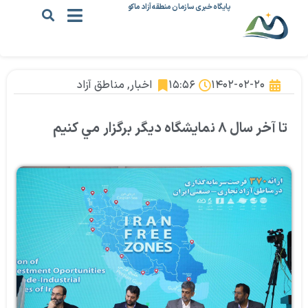
پایگاه خبری سازمان منطقه آزاد ماکو
۱۴۰۲-۰۲-۲۰
۱۵:۵۶
اخبار
,
مناطق آزاد
تا آخر سال ۸ نمايشگاه ديگر برگزار مي كنيم