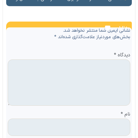
نظرات
نشانی ایمیل شما منتشر نخواهد شد.
بخش‌های موردنیاز علامت‌گذاری شده‌اند
*
دیدگاه
*
نام
*