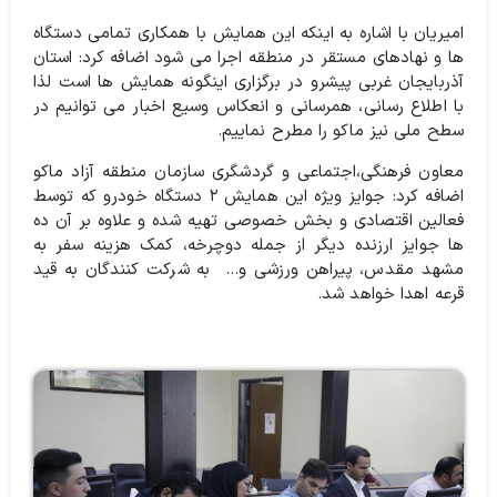
امیریان با اشاره به اینکه این همایش با همکاری تمامی دستگاه
ها و نهادهای مستقر در منطقه اجرا می شود اضافه کرد: استان
آذربایجان غربی پیشرو در برگزاری اینگونه همایش ها است لذا
با اطلاع رسانی، همرسانی و انعکاس وسیع اخبار می توانیم در
سطح ملی نیز ماکو را مطرح نماییم.
معاون فرهنگی،‌اجتماعی و گردشگری سازمان منطقه آزاد ماکو
اضافه کرد: جوایز ویژه این همایش ۲ دستگاه خودرو که توسط
فعالین اقتصادی و بخش خصوصی تهیه شده و علاوه بر آن ده
ها جوایز ارزنده دیگر از جمله دوچرخه، کمک هزینه سفر به
مشهد مقدس، پیراهن ورزشی و… به شرکت کنندگان به قید
قرعه اهدا خواهد شد.