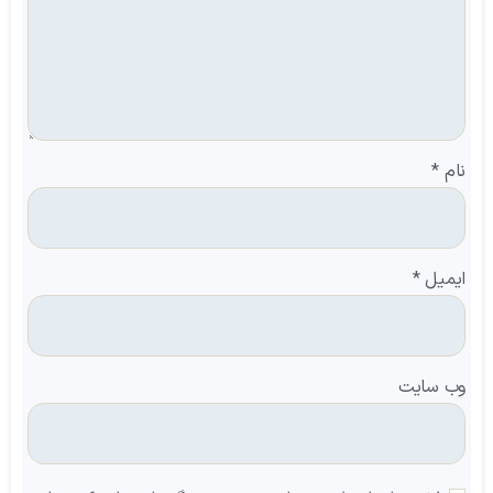
نام
*
ایمیل
*
وب‌ سایت