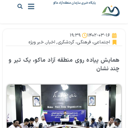
پایگاه خبری سازمان منطقه آزاد ماکو
۱۹:۳۹
۱۴۰۲-۰۳-۱۶
اجتماعی، فرهنگی، گردشگری
,
اخبار
,
خبر ویژه
همایش پیاده روی منطقه آزاد ماکو، یک تیر و
چند نشان