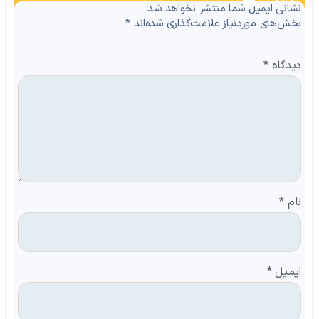
نظرات
نشانی ایمیل شما منتشر نخواهد شد.
بخش‌های موردنیاز علامت‌گذاری شده‌اند
*
دیدگاه
*
نام
*
ایمیل
*