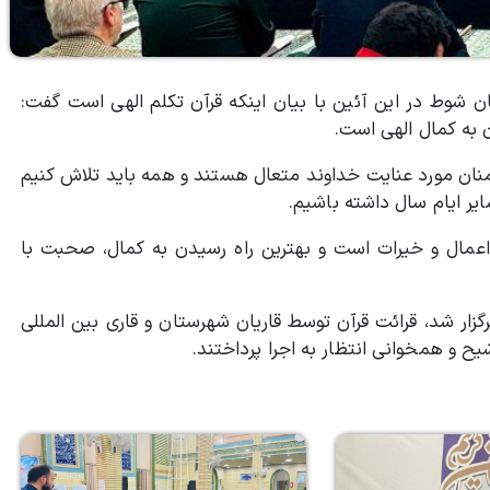
 شوط در این آئین با بیان اینکه قرآن تکلم الهی است گفت:‌
ن به کمال الهی است.
ومنان مورد عنایت خداوند متعال هستند و همه باید تلاش کنیم
یر ایام سال داشته باشیم.
 اعمال و خیرات است و بهترین راه رسیدن به کمال، صحبت با
زار شد، قرائت قرآن توسط قاریان شهرستان و قاری بین المللی
یح و همخوانی انتظار به اجرا پرداختند.