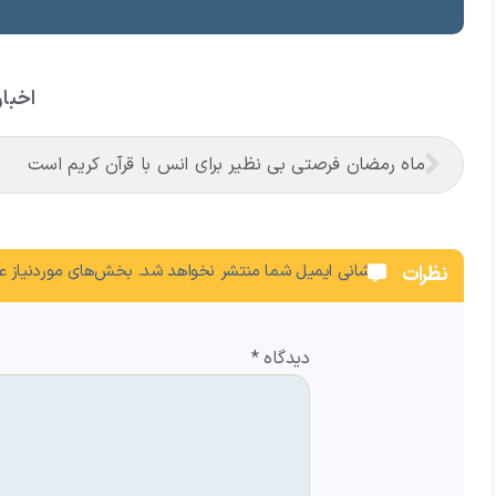
اخبار
ماه رمضان فرصتی بی نظیر برای انس با قرآن كريم است
نشانی ایمیل شما منتشر نخواهد شد.
بخش‌های موردنیاز عل
نظرات
دیدگاه
*