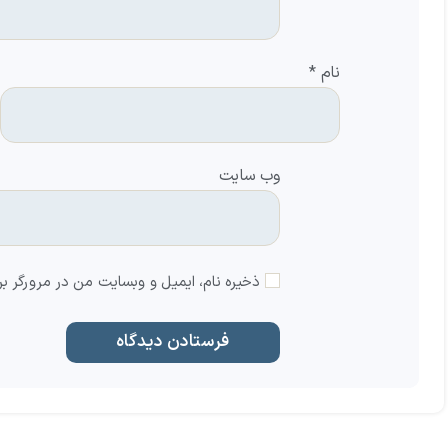
نام
*
وب‌ سایت
ذخیره نام، ایمیل و وبسایت من در مرورگر بر