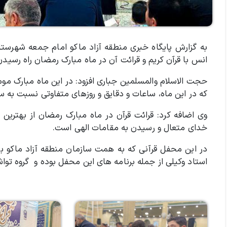
به گزارش پایگاه خبری منطقه آزاد ماکو امام جمعه شهرستان
انس با قرآن کریم و قرائت آن در ماه مبارک رمضان راه رسید
حجت الاسلام والمسلمین جباری افزود:‌ در این ماه مبارک م
که در این ماه، ساعات و دقایق و روزهای متفاوتی نسبت به سا
وی اضافه کرد: قرائت قرآن در ماه مبارک رمضان از بهترین
خدای متعال و رسیدن به مقامات الهی است.
در این محفل قرآنی که به همت سازمان منطقه آزاد ماکو برگ
استاد وکیلی از جمله برنامه های این محفل بوده و گروه تواش