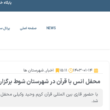
پایگاه خ
NEWS
صفحه اصلی
پرتال سا
۱۴۰۳-۰۱-۱۴
۱۵:۱۱
اخبار
,
شهرستان ها
محفل انس با قرآن در شهرستان شوط برگزار
شد.