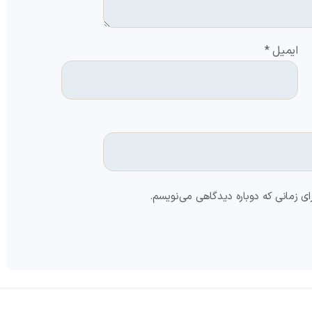
ایمیل
*
ای زمانی که دوباره دیدگاهی می‌نویسم.