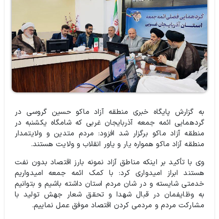
به گزارش پایگاه خبری منطقه آزاد ماکو حسین گروسی در
گردهمایی ائمه جمعه آذربایجان غربی که شامگاه یکشنبه در
منطقه آزاد ماکو برگزار شد افزود:‌ مردم متدین و ولایتمدار
منطقه آزاد ماکو همواره یار و یاور انقلاب و ولایت هستند.
وی با تأکید بر اینکه مناطق آزاد نمونه بارز اقتصاد بدون نفت
هستند ابراز امیدواری کرد:‌ با کمک ائمه جمعه امیدواریم
خدمتی شایسته و در شان مردم استان داشته باشیم و بتوانیم
به وظایفمان در قبال شهدا و تحقق شعار جهش تولید با
مشارکت مردم و مردمی کردن اقتصاد موفق عمل نماییم.