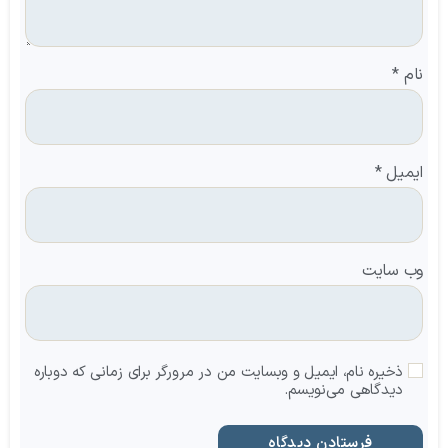
نام
*
ایمیل
*
وب‌ سایت
ذخیره نام، ایمیل و وبسایت من در مرورگر برای زمانی که دوباره
دیدگاهی می‌نویسم.