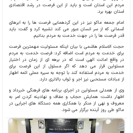
مردم این استان است و باید از این فرصت در رشد اقتصادی
استان بهره برد.
امام جمعه ماکو نیز در این گردهمایی فرصت ها را به ابرهای
آسمانی که از سر انسان عبور می کند تشبیه کرد و گفت:‌ باید
قدر فرصت ها را در جهت خدمت به مردم بدانیم.
حجت الاسلام هاشمی با بیان اینکه مسئولیت مهمترین فرصت
برای خدمت به مردم است اضافه کرد: فرصت خدمت به مردم
در واقع امانت الهی است که در برهه ای از زمان در اختیار
مسئولین قرار می دهد که اگر مسئول از این فرصت برای
خدمت به مردم استفاده کند با توجه به سیره عملی ائمه اطهار
از عبادات مستحبی نیز اجر و ثواب بالاتری دارد.
وی از همدلی مسئولین در اجرای برنامه های فرهنگی خبرداد و
اظهار داشت: همایش حجاب و عفاف و نهادینه کردن امر به
معروف و نهی از منکر با همکاری همه دستگاه های اجرایی در
ماکو طی روز آینده برگزار می شود.