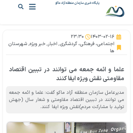
پایگاه خبری سازمان منطقه آزاد ماکو
۲۳:۳۰
۱۴۰۳-۰۲-۱۶
اجتماعی، فرهنگی، گردشگری
,
اخبار
,
خبر ویژه
,
شهرستان
ها
علما و ائمه جمعه می توانند در تببین اقتصاد
مقاومتی نقش ویژه ایفا کنند
مدیرعامل سازمان منطقه آزاد ماکو گفت: علما و ائمه جمعه
می توانند در تببین اقتصاد مقاومتی و شعار سال (جهش
تولید با مشارکت مردم)‌نقش ویژه ایفا کنند.