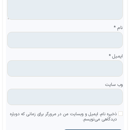
نام
*
ایمیل
*
وب‌ سایت
ذخیره نام، ایمیل و وبسایت من در مرورگر برای زمانی که دوباره
دیدگاهی می‌نویسم.