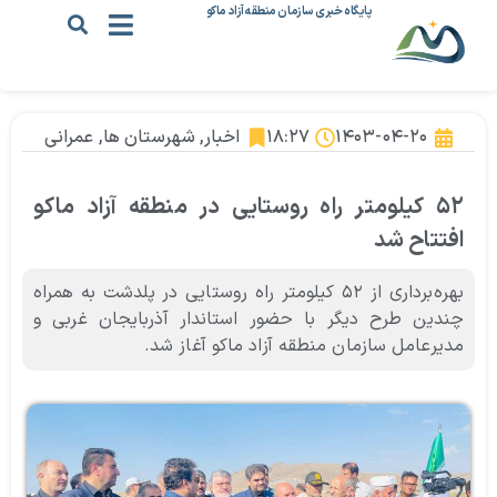
پایگاه خبری سازمان منطقه آزاد ماکو
۱۴۰۳-۰۴-۲۰
۱۸:۲۷
اخبار
,
شهرستان ها
,
عمرانی
۵۲ کیلومتر راه روستایی در منطقه آزاد ماکو
افتتاح شد
بهره‌برداری از ۵۲ کیلومتر راه روستایی در پلدشت به همراه
چندین طرح دیگر با حضور استاندار آذربایجان غربی و
مدیرعامل سازمان منطقه آزاد ماکو آغاز شد.