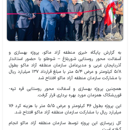
به گزارش پایگاه خبری منطقه آزاد ماکو، پروژه بهسازی و
آسفالت محور روستایی شوربلاغ – شوطلو با حضور استاندار
آذربایجان غربی و مدیرعامل سازمان منطقه آزاد ماکو بطول
۵/۸ کیلومتر و عرض ۵/۴ متر با مبلغ قرارداد ۱۳۷ میلیارد ریال
با مشارکت سازمان منطقه آزاد ماکو افتتاح شد
همچنین پروژه بهسازی و آسفالت محور روستایی قره تپه-
قوریشکاک همزمان مورد بهره برداری قرار گرفت.
این پروژه بطول ۴۶ کیلومتر و عرض ۵/۵ متر با هزینه کرد ۷۶
میلیارد ریال با مشارکت سازمان منطقه آزاد ماکو افتتاح شد.
کل زیرسازی این پروژه توسط سازمان منطقه آزاد ماکو انجام
گرفته است