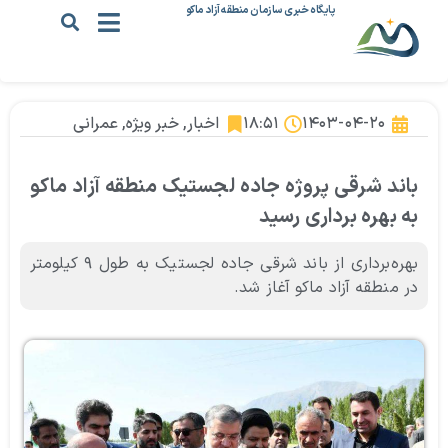
پایگاه خبری سازمان منطقه آزاد ماکو
۱۴۰۳-۰۴-۲۰
۱۸:۵۱
اخبار
,
خبر ویژه
,
عمرانی
باند شرقی پروژه جاده لجستیک منطقه آزاد ماکو
به بهره برداری رسید
بهره‌برداری از باند شرقی جاده لجستیک به طول ۹ کیلومتر
در منطقه آزاد ماکو آغاز شد.