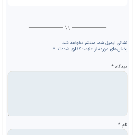
نشانی ایمیل شما منتشر نخواهد شد.
بخش‌های موردنیاز علامت‌گذاری شده‌اند
*
دیدگاه
*
نام
*