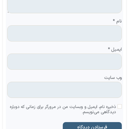
نام
*
ایمیل
*
وب‌ سایت
ذخیره نام، ایمیل و وبسایت من در مرورگر برای زمانی که دوباره
دیدگاهی می‌نویسم.