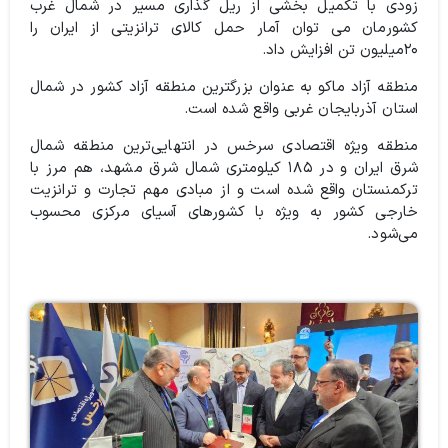
زودی با تکمیل بخشی از ریل گذاری مسیر در شمال غرب
کشورمان می توان آمار حمل کالای ترانزیتی از ایران را
۲۰میلیون تن افزایش داد.
منطقه آزاد ماکو به عنوان بزرگترین منطقه آزاد کشور در شمال
استان آذربایجان غربی واقع شده است.
منطقه ویژه اقتصادی سرخس در انتهایی‌ترین منطقه شمال
شرق ایران و در ۱۸۵ کیلومتری شمال شرق مشهد، هم مرز با
ترکمنستان واقع شده است و از مبادی مهم تجارت و ترانزیت
خارجی کشور به ویژه با کشورهای آسیای مرکزی محسوب
می‌شود.