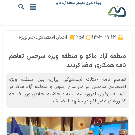
پایگاه خبری سازمان منطقه آزاد ماکو
۱۴۰۳-۰۹-۱۴
۱۲:۵۱
اخبار
,
اقتصادی
,
خبر ویژه
منطقه آزاد ماکو و منطقه ویژه سرخس تفاهم
نامه همکاری امضا کردند
تفاهم نامه «مثلث لجستیکی ایران» بین منطقه ویژه
اقتصادی سرخس در خراسان رضوی و منطقه آزاد ماکو در
آذربایجان‌غربی امروز، سه شنبه درحاشیه اجلاس وزرا خارجه
کشورهای عضو اکو در مشهد امضا شد.