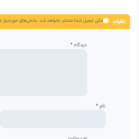
نشانی ایمیل شما منتشر نخواهد شد.
بخش‌های موردنیاز عل
نظرات
دیدگاه
*
نام
*
وب‌ سایت