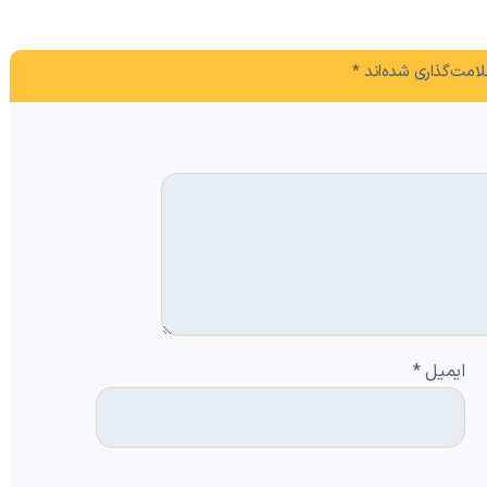
امت‌گذاری شده‌اند
*
ایمیل
*