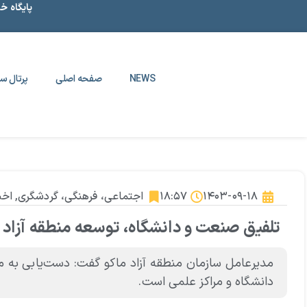
پایگاه خ
NEWS
صفحه اصلی
پرتال سا
۱۴۰۳-۰۹-۱۸
۱۸:۵۷
اجتماعی، فرهنگی، گردشگری
,
اخب
تلفیق صنعت و دانشگاه، توسعه منطقه آزاد م
مدیرعامل سازمان منطقه آزاد ماکو گفت: دست‌یابی به من
دانشگاه و مراکز علمی است.