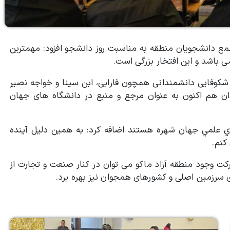
جمع دانشجویان منطقه به مناسبت روز دانشجو افزود: مهمترین
ی باشد و این افتخار بزرگی است.
شکوفایی دانشمندانی همچون فارابی،‌ ابن سینا و خواجه نصیر
ان هم اکنون به عنوان مرجع و منبع در دانشگاه های جهان
اي علمي جهان شهره هستند اضافه کرد: به همين دليل آينده
كنم.
ت وجود منطقه آزاد ماکو می توان در کنار صنعت و تجارت از
ای سرزمین اصلی و کشورهای همجوان نیز بهره برد.