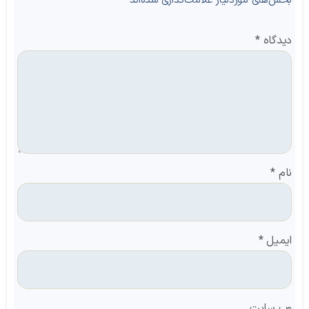
بخش‌های موردنیاز علامت‌گذاری شده‌اند
*
دیدگاه
*
نام
*
ایمیل
*
وب‌ سایت