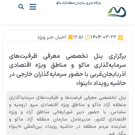
پایگاه خبری سازمان منطقه آزاد ماکو
۱۴۰۴-۰۳-۲۲
۱۲:۵۱
اخبار
,
خبر ویژه
برگزاری پنل تخصصی معرفی ظرفیت‌های
سرمایه‌گذاری ماکو و مناطق ویژه اقتصادی
آذربایجان‌غربی با حضور سرمایه‌گذاران خارجی در
حاشیه رویداد «اینوا»
پنل تخصصی معرفی فرصت‌ها و ظرفیت‌های سرمایه‌گذاری
منطقه آزاد ماکو و مناطق ویژه اقتصادی سرو، ارومیه و
سلماس، با حضور دبیر شورایعالی مناطق آزاد و ویژه
اقتصادی کشور، مدیرعامل سازمان منطقه آزاد ماکو و
نماینده مردم منطقه در حاشیه رویداد بین‌المللی «اینوا»
برگزار شد.