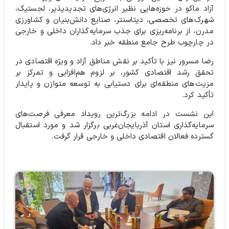
آزاد ماکو در حوزه‌هایی نظیر انرژی‌های تجدیدپذیر، لجستیک،
شهرک‌های تخصصی، دیتاسنتر، صنایع دانش‌بنیان و کشاورزی
مدرن، از برنامه‌ریزی برای جذب سرمایه‌گذاران داخلی و خارجی
در چارچوب طرح جامع منطقه خبر داد.
رضا مسرور نیز با تأکید بر نقش مناطق آزاد و ویژه اقتصادی در
تحقق رشد اقتصادی کشور، بر لزوم هم‌افزایی و تمرکز بر
مزیت‌های منطقه‌ای برای دستیابی به توسعه متوازن و پایدار
تأکید کرد.
این نشست در ادامه بزرگ‌ترین رویداد معرفی فرصت‌های
سرمایه‌گذاری استان آذربایجان‌غربی برگزار شد و مورد استقبال
گسترده فعالان اقتصادی داخلی و خارجی قرار گرفت.