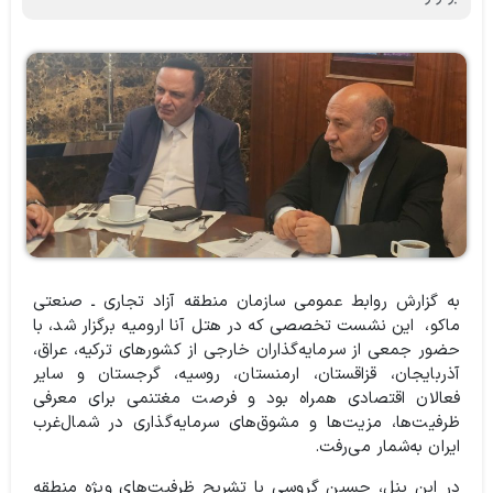
به گزارش روابط عمومی سازمان منطقه آزاد تجاری ـ صنعتی
ماکو، این نشست تخصصی که در هتل آنا ارومیه برگزار شد، با
حضور جمعی از سرمایه‌گذاران خارجی از کشورهای ترکیه، عراق،
آذربایجان، قزاقستان، ارمنستان، روسیه، گرجستان و سایر
فعالان اقتصادی همراه بود و فرصت مغتنمی برای معرفی
ظرفیت‌ها، مزیت‌ها و مشوق‌های سرمایه‌گذاری در شمال‌غرب
ایران به‌شمار می‌رفت.
در این پنل، حسین گروسی با تشریح ظرفیت‌های ویژه منطقه