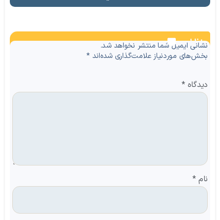
نظرات
نشانی ایمیل شما منتشر نخواهد شد.
بخش‌های موردنیاز علامت‌گذاری شده‌اند
*
دیدگاه
*
نام
*