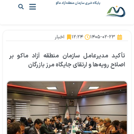
پایگاه خبری سازمان منطقه آزاد ماکو
۱۴۰۵-۰۲-۲۳
۱۲:۲۴
اخبار
تأکید مدیرعامل سازمان منطقه آزاد ماکو بر
اصلاح رویه‌ها و ارتقای جایگاه مرز بازرگان