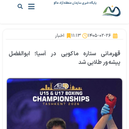
پایگاه خبری سازمان منطقه آزاد ماکو
۱۴۰۵-۰۲-۲۶
۱۱:۱۳
اخبار
قهرمانی ستاره ماکویی در آسیا؛ ابوالفضل
پیشه‌ور طلایی شد