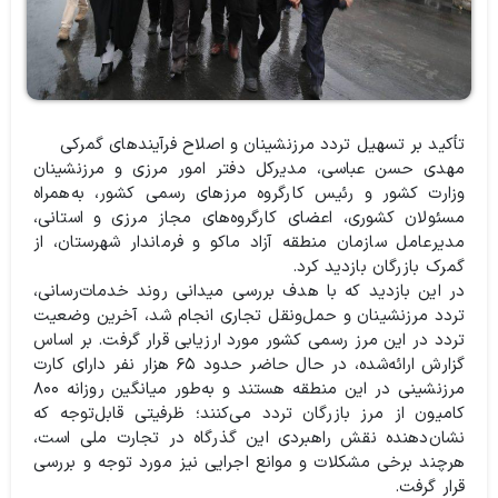
تأکید بر تسهیل تردد مرزنشینان و اصلاح فرآیندهای گمرکی
مهدی حسن عباسی، مدیرکل دفتر امور مرزی و مرزنشینان
وزارت کشور و رئیس کارگروه مرزهای رسمی کشور، به‌همراه
مسئولان کشوری، اعضای کارگروه‌های مجاز مرزی و استانی،
مدیرعامل سازمان منطقه آزاد ماکو و فرماندار شهرستان، از
گمرک بازرگان بازدید کرد.
در این بازدید که با هدف بررسی میدانی روند خدمات‌رسانی،
تردد مرزنشینان و حمل‌ونقل تجاری انجام شد، آخرین وضعیت
تردد در این مرز رسمی کشور مورد ارزیابی قرار گرفت. بر اساس
گزارش ارائه‌شده، در حال حاضر حدود ۶۵ هزار نفر دارای کارت
مرزنشینی در این منطقه هستند و به‌طور میانگین روزانه ۸۰۰
کامیون از مرز بازرگان تردد می‌کنند؛ ظرفیتی قابل‌توجه که
نشان‌دهنده نقش راهبردی این گذرگاه در تجارت ملی است،
هرچند برخی مشکلات و موانع اجرایی نیز مورد توجه و بررسی
قرار گرفت.