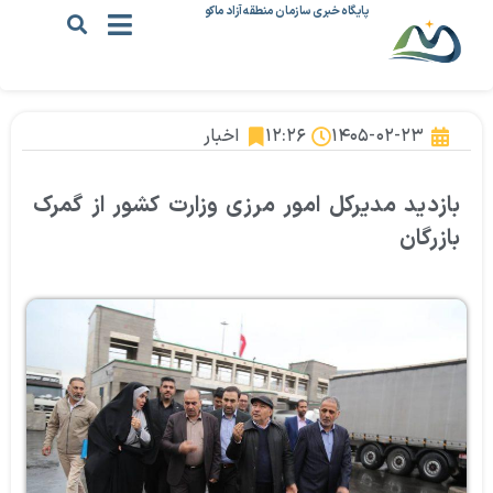
پایگاه خبری سازمان منطقه آزاد ماکو
۱۴۰۵-۰۲-۲۳
۱۲:۲۶
اخبار
بازدید مدیرکل امور مرزی وزارت کشور از گمرک
بازرگان