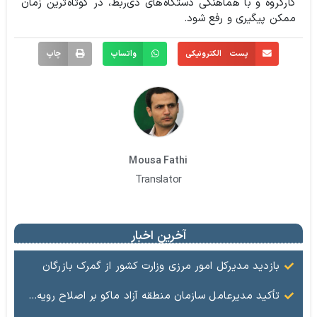
کارگروه و با هماهنگی دستگاه‌های ذی‌ربط، در کوتاه‌ترین زمان
ممکن پیگیری و رفع شود.
پست الکترونیکی
واتساپ
چاپ
Mousa Fathi
Translator
آخرین اخبار
بازدید مدیرکل امور مرزی وزارت کشور از گمرک بازرگان
تأکید مدیرعامل سازمان منطقه آزاد ماکو بر اصلاح رویه‌ها و ارتقای جایگاه مرز بازرگان