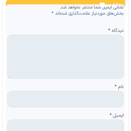
نظرات
نشانی ایمیل شما منتشر نخواهد شد.
بخش‌های موردنیاز علامت‌گذاری شده‌اند
*
دیدگاه
*
نام
*
ایمیل
*