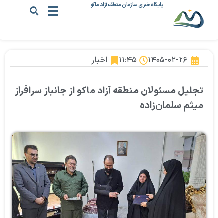
پایگاه خبری سازمان منطقه آزاد ماکو
۱۴۰۵-۰۲-۲۶
۱۱:۴۵
اخبار
تجلیل مسئولان منطقه آزاد ماکو از جانباز سرافراز
میثم سلمان‌زاده