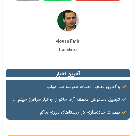
Mousa Fathi
Translator
آخرین اخبار
واگذاری قطعی احداث مدرسه غیر دولتی
تجلیل مسئولان منطقه آزاد ماکو از جانباز سرافراز میثم سلمان‌زاده
نهضت جاده‌سازی در روستاهای مرزی ماکو