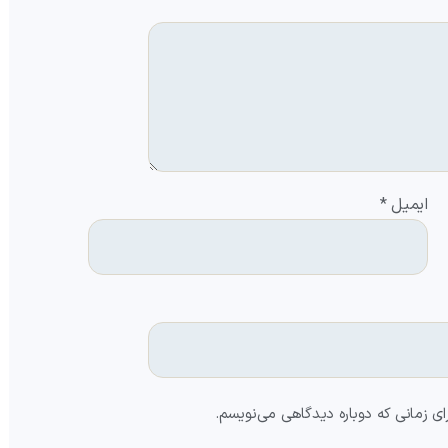
ایمیل
*
ای زمانی که دوباره دیدگاهی می‌نویسم.