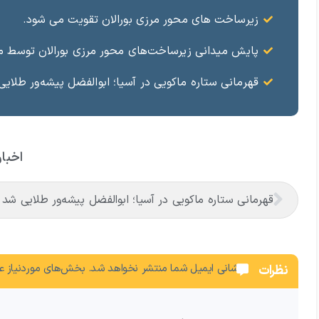
زیرساخت های محور مرزی بورالان تقویت می شود.
پایش میدانی زیرساخت‌های محور مرزی بورالان توسط مدی
قهرمانی ستاره ماکویی در آسیا؛ ابوالفضل پیشه‌ور طلای
اخبار
قهرمانی ستاره ماکویی در آسیا؛ ابوالفضل پیشه‌ور طلایی شد
نشانی ایمیل شما منتشر نخواهد شد.
بخش‌های موردنیاز عل
نظرات