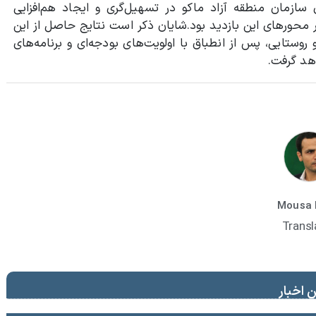
سازمان منطقه آزاد ماکو در تسهیل‌گری و ایجاد هم‌افزایی
محورهای این بازدید بود.
شایان ذکر است نتایج حاصل از این
ستایی، پس از انطباق با اولویت‌های بودجه‌ای و برنامه‌های
هد گرفت.
Mousa 
Transl
 اخبار