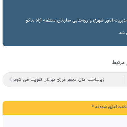
ریت امور شهری و روستایی سازمان منطقه آزاد ماکو ‌
ی شد
 مرتبط
زیرساخت های محور مرزی بورالان تقویت می شود.
امت‌گذاری شده‌اند
*