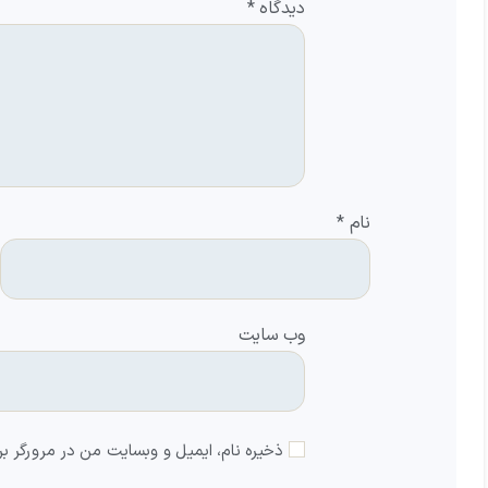
دیدگاه
*
نام
*
وب‌ سایت
ذخیره نام، ایمیل و وبسایت من در مرورگر بر