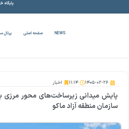
پایگاه خ
NEWS
صفحه اصلی
پرتال سا
۱۴۰۵-۰۲-۲۶
۱۱:۱۴
اخبار
پایش میدانی زیرساخت‌های محور مرزی بو
سازمان منطقه آزاد ماکو ‌