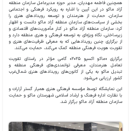
همچنین فاطمه مهدیان، مدیر حوزه مدیرعامل سازمان منطقه
آزاد ماکو در این آیین با اشاره به رویکرد فرهنگی و اجتماعی
سازمان، حمایت از هنرمندان و توسعه رویدادهای هنری را
بخشی از سیاست‌های سازمان منطقه آزاد ماکو دانست و اظهار
کرد: سازمان منطقه آزاد ماکو در کنار مأموریت‌های اقتصادی و
زیرساختی، نگاه ویژه‌ای به توسعه فرهنگی و هنری منطقه دارد و
از برگزاری چنین رویدادهایی که به معرفی ظرفیت‌های هنری و
تقویت هویت فرهنگی منطقه کمک می‌کند، حمایت می‌کند.
برگزاری «ماکو اکسپو ۲۰۲۵» گامی مؤثر در راستای تقویت
تعامل هنرمندان، معرفی توانمندی‌های فرهنگی منطقه و
تبدیل ماکو به یکی از کانون‌های رویدادهای هنری شمال‌غرب
کشور ارزیابی می‌شود.
این نمایشگاه توسط مؤسسه فرهنگی هنری همیار گستر آرارات و
با نظارت اداره فرهنگ و ارشاد اسلامی شهرستان ماکو و حمایت
سازمان منطقه آزاد ماکو برگزار شد.