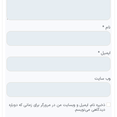
نام
*
ایمیل
*
وب‌ سایت
ذخیره نام، ایمیل و وبسایت من در مرورگر برای زمانی که دوباره
دیدگاهی می‌نویسم.