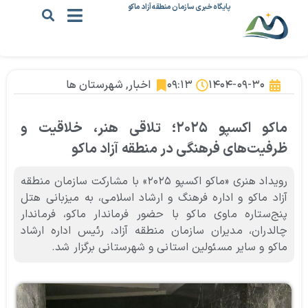
پایگاه خبری سازمان منطقه آزاد ماکو
۱۴۰۴-۰۹-۳۰
۰۹:۱۳
اخبار
,
شهرستان ها
ماکو اکسپو ۲۰۲۵؛ تلاقی هنر، خلاقیت و
ظرفیت‌های فرهنگی در منطقه آزاد ماکو
رویداد هنری «ماکو اکسپو ۲۰۲۵» با مشارکت سازمان منطقه
آزاد ماکو و اداره فرهنگ و ارشاد اسلامی، به میزبانی هتل
پنج‌ستاره ماوی ماکو با حضور فرماندار ماکو، فرماندار
چالدران، مدیران سازمان منطقه آزاد، رئیس اداره ارشاد
ماکو و سایر مسئولین استانی و شهرستانی برگزار شد.