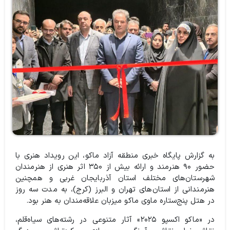
به گزارش پایگاه خبری منطقه آزاد ماکو، این رویداد هنری با
حضور ۹۰ هنرمند و ارائه بیش از ۳۵۰ اثر هنری از هنرمندان
شهرستان‌های مختلف استان آذربایجان غربی و همچنین
هنرمندانی از استان‌های تهران و البرز (کرج)، به مدت سه روز
در هتل پنج‌ستاره ماوی ماکو میزبان علاقه‌مندان به هنر بود.
در «ماکو اکسپو ۲۰۲۵» آثار متنوعی در رشته‌های سیاه‌قلم،