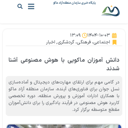
پایگاه خبری سازمان منطقه آزاد ماکو
۱۳:۰۹
۱۴۰۴-۱۰-۰۳
اجتماعی، فرهنگی، گردشگری
,
اخبار
دانش آموزان ماکویی با هوش مصنوعی آشنا
شدند
در گامی مهم برای ارتقای مهارت‌های دیجیتال و آماده‌سازی
نسل جوان برای فناوری‌های آینده، سازمان منطقه آزاد ماکو
با همکاری ادارات آموزش و پرورش منطقه، دوره تخصصی
کاربرد هوش مصنوعی در فرآیند یادگیری را برای دانش‌آموزان
مقطع متوسطه برگزار کرد.