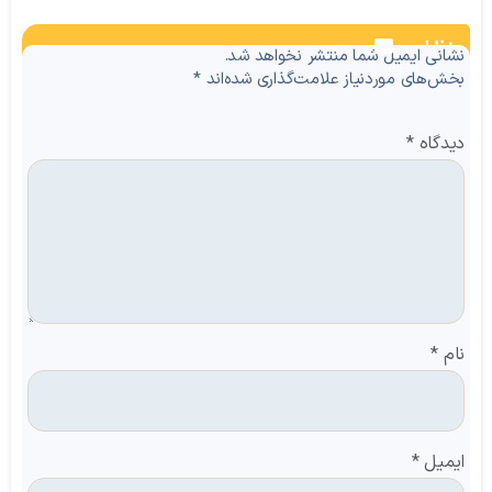
نظرات
نشانی ایمیل شما منتشر نخواهد شد.
بخش‌های موردنیاز علامت‌گذاری شده‌اند
*
دیدگاه
*
نام
*
ایمیل
*