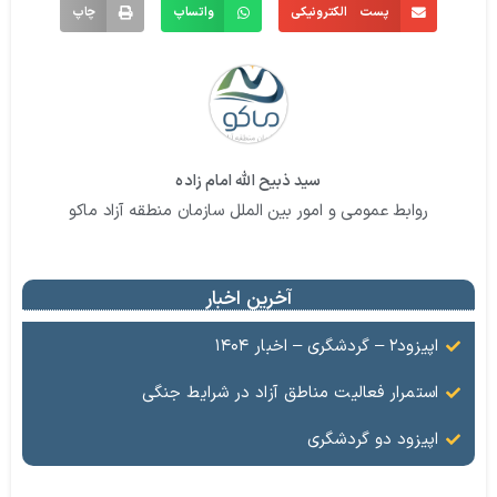
پست الکترونیکی
واتساپ
چاپ
سید ذبیح الله امام زاده
روابط عمومی و امور بین الملل سازمان منطقه آزاد ماکو
آخرین اخبار
اپیزود۲ – گردشگری – اخبار ۱۴۰۴
استمرار فعالیت مناطق آزاد در شرایط جنگی
اپیزود دو گردشگری