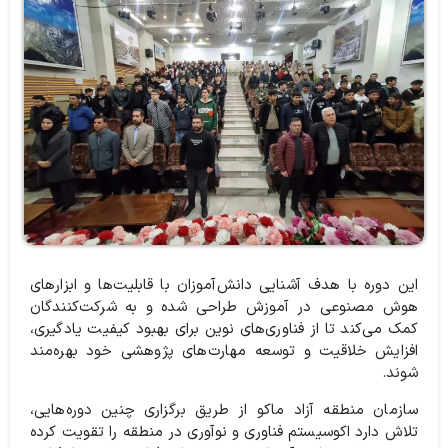
این دوره با هدف آشنایی دانش‌آموزان با قابلیت‌ها و ابزارهای
هوش مصنوعی در آموزش طراحی شده و به شرکت‌کنندگان
کمک می‌کند تا از فناوری‌های نوین برای بهبود کیفیت یادگیری،
افزایش خلاقیت و توسعه مهارت‌های پژوهشی خود بهره‌مند
شوند.
سازمان منطقه آزاد ماکو از طریق برگزاری چنین دوره‌هایی،
تلاش دارد اکوسیستم فناوری و نوآوری در منطقه را تقویت کرده