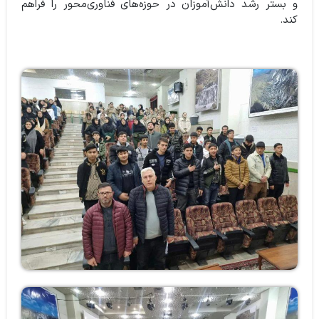
و بستر رشد دانش‌آموزان در حوزه‌های فناوری‌محور را فراهم
کند.