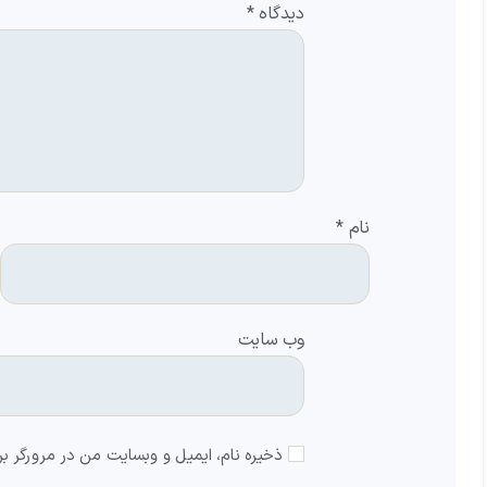
دیدگاه
*
نام
*
وب‌ سایت
ذخیره نام، ایمیل و وبسایت من در مرورگر بر