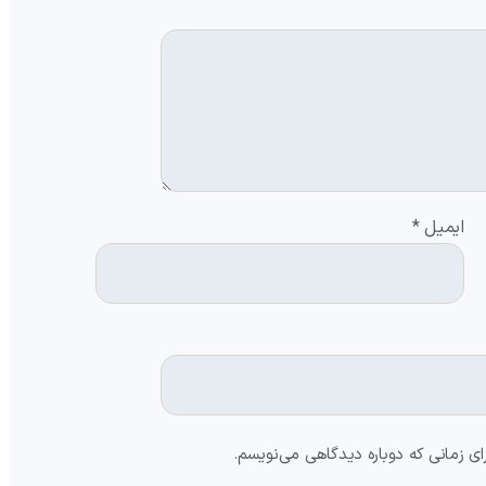
ایمیل
*
ای زمانی که دوباره دیدگاهی می‌نویسم.