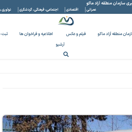
بری سازمان منطقه آزاد ماکو
عمرانی
اقتصادی
اجتماعی، فرهنگی، گردشگری
نوآوری و
زمان منطقه آزاد ماکو
فیلم و عکس
اطلاعیه و فراخوان ها
ثبت ن
آرشیو