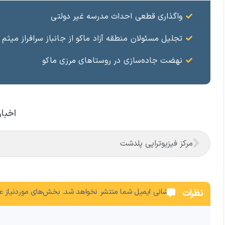
واگذاری قطعی احداث مدرسه غیر دولتی
تجلیل مسئولان منطقه آزاد ماکو از جانباز سرافراز میثم 
نهضت جاده‌سازی در روستاهای مرزی ماکو
اخبار
مرکز فیزیوتراپی پلدشت
نشانی ایمیل شما منتشر نخواهد شد.
بخش‌های موردنیاز عل
نظرات