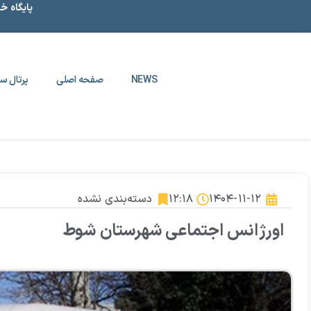
پایگاه خ
NEWS
صفحه اصلی
پرتال سا
۱۴۰۴-۱۱-۱۲
۱۲:۱۸
دسته‌بندی نشده
اورژانس اجتماعی شهرستان شوط