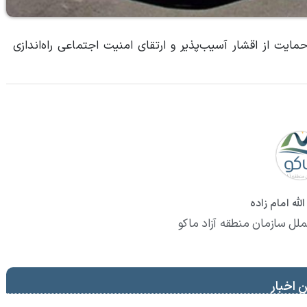
ایت از اقشار آسیب‌پذیر و ارتقای امنیت اجتماعی راه‌اندازی
لله امام زاده
ملل سازمان منطقه آزاد ماکو
 اخبار