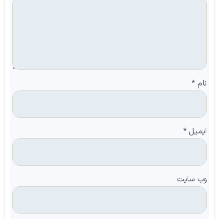
نام
*
ایمیل
*
وب‌ سایت