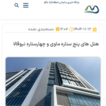
پایگاه خبری سازمان منطقه آزاد ماکو
۱۴۰۴-۱۱-۱۲
۱۲:۰۷
دسته‌بندی نشده
هتل های پنج ستاره ماوی و چهارستاره نیوقالا