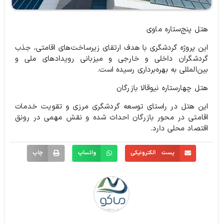
هتل پنج‌ستاره ماوی
این پروژه گردشگری با هدف ارتقای زیرساخت‌های اقامتی، جذب
گردشگران داخلی و خارجی و میزبانی رویدادهای ملی و
بین‌المللی به بهره‌برداری رسیده است.
هتل چهارستاره نیوقالا بازرگان
این هتل در راستای توسعه گردشگری مرزی و تقویت خدمات
اقامتی در محور بازرگان احداث شده و نقش مهمی در رونق
اقتصاد محلی دارد.
پست الکترونیکی
واتساپ
چاپ