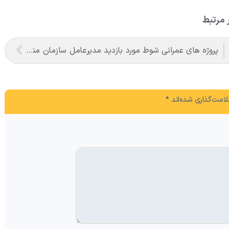
 مرتبط
پروژه های عمرانی شوط مورد بازدید مدیرعامل سازمان منطقه آزاد ماکو قرار گرفت
امت‌گذاری شده‌اند
*