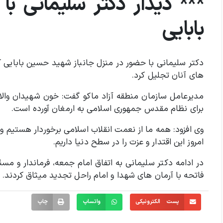
*** دیدار دکتر سلیمانی با
بابایی
دکتر سلیمانی با حضور در منزل جانباز شهید حسین بابایی که 
های آنان تجلیل کرد.
مدیرعامل سازمان منطقه آزاد ماکو گفت: خون شهیدان والام
برای نظام مقدس جمهوری اسلامی به ارمغان آورده است.
وی افزود: همه ما از نعمت انقلاب اسلامی برخوردار هستیم 
امروز این اقتدار و عزت را در سطح دنیا داریم.
در ادامه دکتر سلیمانی به اتفاق امام جمعه، فرماندار و 
فاتحه با آرمان های شهدا و امام راحل تجدید میثاق کردند.
پست الکترونیکی
واتساپ
چاپ