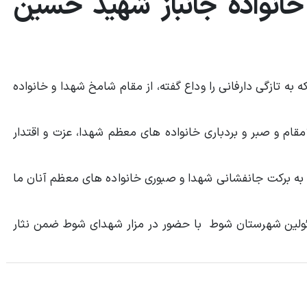
 خانواده جانباز شهید حسین
به تازگی دارفانی را وداع گفته، از مقام شامخ شهدا و خانواده
قام و صبر و بردباری خانواده های معظم شهدا، عزت و اقتدار
و به برکت جانفشانی شهدا و صبوری خانواده های معظم آنان ما
مسئولین شهرستان شوط با حضور در مزار شهدای شوط ضمن نثار