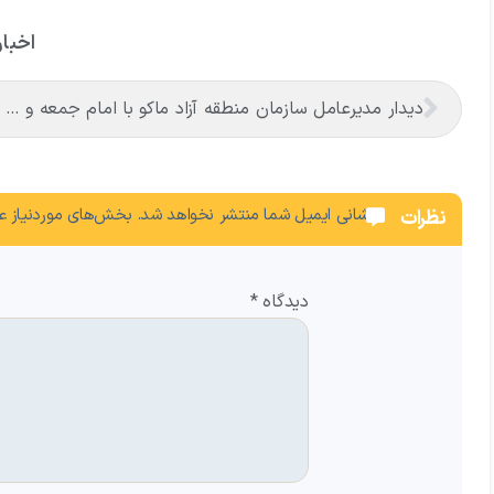
اخبار
دیدار مدیرعامل سازمان منطقه آزاد ماکو با امام جمعه و فرماندار شوط
نشانی ایمیل شما منتشر نخواهد شد.
بخش‌های موردنیاز عل
نظرات
دیدگاه
*