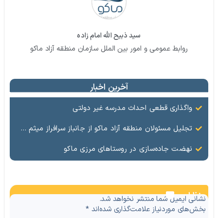
سید ذبیح الله امام زاده
روابط عمومی و امور بین الملل سازمان منطقه آزاد ماکو
آخرین اخبار
واگذاری قطعی احداث مدرسه غیر دولتی
تجلیل مسئولان منطقه آزاد ماکو از جانباز سرافراز میثم سلمان‌زاده
نهضت جاده‌سازی در روستاهای مرزی ماکو
نظرات
نشانی ایمیل شما منتشر نخواهد شد.
بخش‌های موردنیاز علامت‌گذاری شده‌اند
*