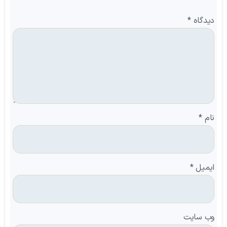
دیدگاه
*
نام
*
ایمیل
*
وب‌ سایت