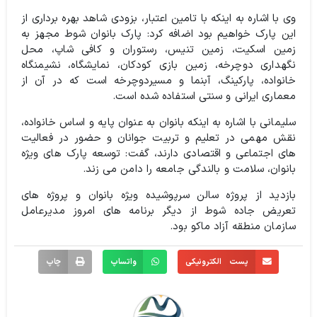
وی با اشاره به اینکه با تامین اعتبار، بزودی شاهد بهره برداری از
این پارک خواهیم بود اضافه کرد: پارک بانوان شوط مجهز به
زمین اسکیت، زمین تنیس، رستوران و کافی شاپ، محل
نگهداری دوچرخه، زمین بازی کودکان، نمایشگاه، نشیمنگاه
خانواده، پارکینگ، آبنما و مسیردوچرخه است که در آن از
معماری ایرانی و سنتی استفاده شده است.
سلیمانی با اشاره به اینکه بانوان به عنوان پایه و اساس خانواده،
نقش مهمی در تعلیم و تربیت جوانان و حضور در فعالیت
های اجتماعی و اقتصادی دارند، گفت: توسعه پارک های ویژه
بانوان، سلامت و بالندگی جامعه را دامن می زند.
بازدید از پروژه سالن سرپوشیده ویژه بانوان و پروژه های
تعریض جاده شوط از دیگر برنامه های امروز مدیرعامل
سازمان منطقه آزاد ماکو بود.
پست الکترونیکی
واتساپ
چاپ