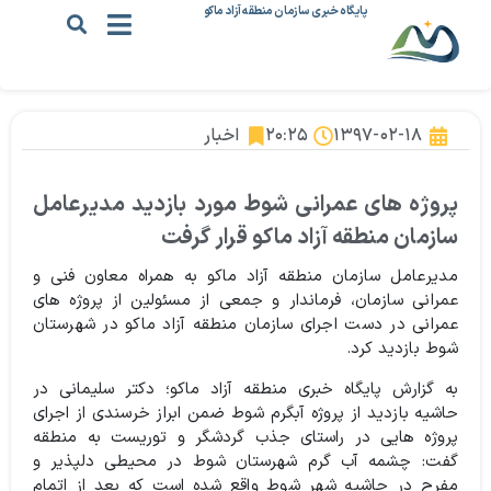
پایگاه خبری سازمان منطقه آزاد ماکو
۱۳۹۷-۰۲-۱۸
۲۰:۲۵
اخبار
پروژه های عمرانی شوط مورد بازدید مدیرعامل
سازمان منطقه آزاد ماکو قرار گرفت
مدیرعامل سازمان منطقه آزاد ماکو به همراه معاون فنی و
عمرانی سازمان، فرماندار و جمعی از مسئولین از پروژه های
عمرانی در دست اجرای سازمان منطقه آزاد ماکو در شهرستان
شوط بازدید کرد.
به گزارش پایگاه خبری منطقه آزاد ماکو؛ دکتر سلیمانی در
حاشیه بازدید از پروژه آبگرم شوط ضمن ابراز خرسندی از اجرای
پروژه هایی در راستای جذب گردشگر و توریست به منطقه
گفت: چشمه آب گرم شهرستان شوط در محیطی دلپذیر و
مفرح در حاشیه شهر شوط واقع شده است که بعد از اتمام