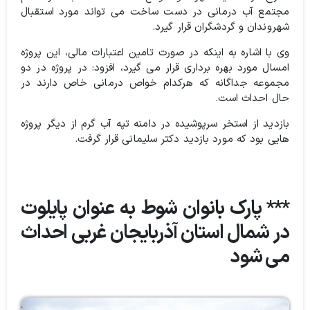
مجتمع آب درمانی در دست ساخت می تواند مورد استقبال
شهروندان و گردشگران قرار گیرد.
وی با اشاره به اینکه در صورت تامین اعتبارات مالی، این پروژه
امسال مورد بهره برداری قرار می گیرد، افزود: در پروژه در دو
مجموعه جداگانه که هرکدام خواص درمانی خاص دارند در
حال احداث است.
بازدید از استخر سرپوشیده در دامنه تپه آب گرم از دیگر پروژه
هایی بود که مورد بازدید دکتر سلیمانی قرار گرفت.
*** پارک بانوان شوط به عنوان پایلوت
در شمال استان آذربایجان غربی احداث
می شود