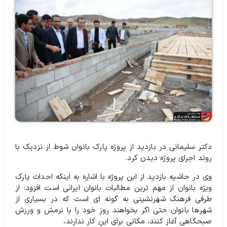
دکتر سلیمانی در بازدید از پروژه پارک بانوان شوط از نزدیک با
روند اجرای پروژه دیدن کرد.
وی در حاشیه بازدید از این پروژه با اشاره به اینکه احداث پارک
ویژه بانوان از مهم ترین مطالبات بانوان ایرانی است افزود: از
طرفی فرهنگ شهرنشینی به گونه ای است که در بسیاری از
شهرها بانوان حتی اگر بخواهند روز خود را با نرمش و ورزش
صبحگاهی آغاز کنند، مکانی برای این کار ندارند،