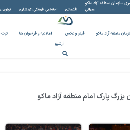
بری سازمان منطقه آزاد ماکو
عمرانی
اقتصادی
اجتماعی، فرهنگی، گردشگری
نوآوری و
زمان منطقه آزاد ماکو
فیلم و عکس
اطلاعیه و فراخوان ها
ثبت ن
آرشیو
ن بزرگ پارک امام منطقه آزاد ماکو