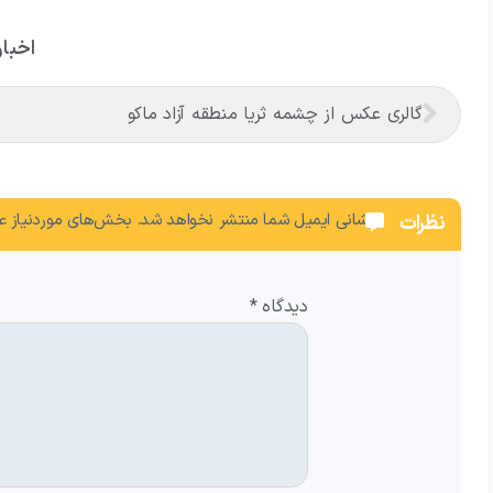
اخبار
گالری عکس از چشمه ثریا منطقه آزاد ماکو
نشانی ایمیل شما منتشر نخواهد شد.
بخش‌های موردنیاز عل
نظرات
دیدگاه
*