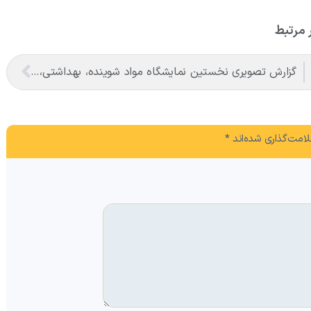
 مرتبط
گزارش تصویری نخستین نمایشگاه مواد شوینده، بهداشتی، آرایشی منطقه آزاد ماکو
امت‌گذاری شده‌اند
*