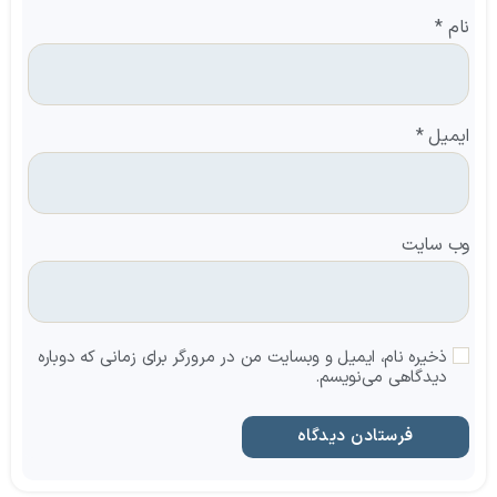
نام
*
ایمیل
*
وب‌ سایت
ذخیره نام، ایمیل و وبسایت من در مرورگر برای زمانی که دوباره
دیدگاهی می‌نویسم.