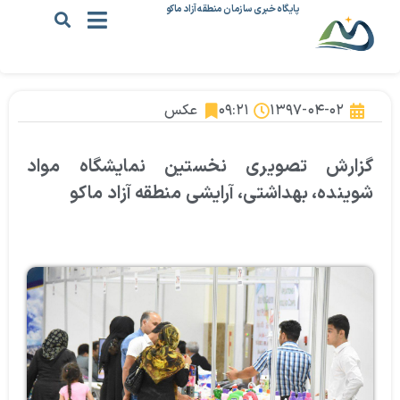
پایگاه خبری سازمان منطقه آزاد ماکو
۱۳۹۷-۰۴-۰۲
۰۹:۲۱
عکس
گزارش تصویری نخستین نمایشگاه مواد
شوینده، بهداشتی، آرایشی منطقه آزاد ماکو