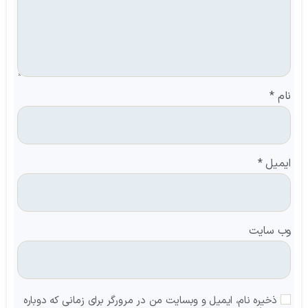
نام
*
ایمیل
*
وب‌ سایت
ذخیره نام، ایمیل و وبسایت من در مرورگر برای زمانی که دوباره