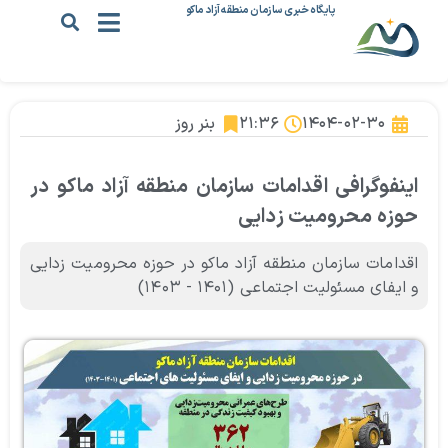
پایگاه خبری سازمان منطقه آزاد ماکو
۱۴۰۴-۰۲-۳۰
۲۱:۳۶
بنر روز
اینفوگرافی اقدامات سازمان منطقه آزاد ماکو در
حوزه محرومیت زدایی
اقدامات سازمان منطقه آزاد ماکو در حوزه محرومیت زدایی
و ایفای مسئولیت اجتماعی (۱۴۰۱ - ۱۴۰۳)