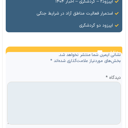
اپیزود۲ – گردشگری – اخبار ۱۴۰۴
استمرار فعالیت مناطق آزاد در شرایط جنگی
اپیزود دو گردشگری
نظرات
نشانی ایمیل شما منتشر نخواهد شد.
بخش‌های موردنیاز علامت‌گذاری شده‌اند
*
دیدگاه
*