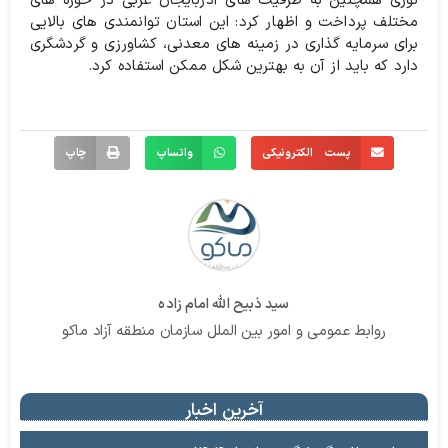
نوری همچنین به ظرفیت های آذربایجان غربی در حوزه های
مختلف پرداخت و اظهار کرد: این استان توانمندی های بالایی
برای سرمایه گذاری در زمینه های معدنی، کشاورزی و گردشگری
دارد که باید از آن به بهترین شکل ممکن استفاده کرد.
پست الکترونیکی
واتساپ
چاپ
سید ذبیح الله امام زاده
روابط عمومی و امور بین الملل سازمان منطقه آزاد ماکو
آخرین اخبار