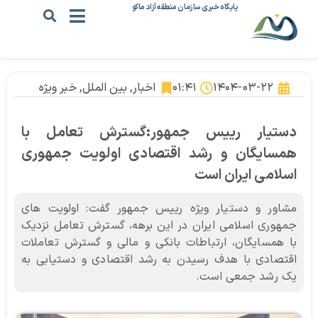
پایگاه خبری سازمان منطقه آزاد ماکو
۱۴۰۴-۰۳-۲۲
۰۱:۴۱
اخبار
,
بین الملل
,
خبر ویژه
دستیار رییس جمهور:گسترش تعامل با
همسایگان و رشد اقتصادی اولویت جمهوری
اسلامی ایران است
مشاور و دستیار ویژه رییس جمهور گفت: اولویت های
جمهوری اسلامی ایران در این برهه، گسترش تعامل نزدیک
با همسایگان، ارتباطات بانکی و مالی و گسترش تعاملات
اقتصادی با هدف رسیدن به رشد اقتصادی و دستیابی به
یک رشد جمعی است.