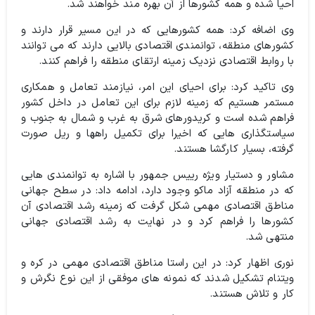
احیا شده و همه کشورها از آن بهره مند خواهند شد.
وی اضافه کرد: همه کشورهایی که در این مسیر قرار دارند و
کشورهای منطقه، توانمندی اقتصادی بالایی دارند که می توانند
با روابط اقتصادی نزدیک زمینه ارتقای منطقه را فراهم کنند.
وی تاکید کرد: برای احیای این امر، نیازمند تعامل و همکاری
مستمر هستیم که زمینه لازم برای این تعامل در داخل کشور
فراهم شده است و کریدورهای شرق به غرب و شمال به جنوب و
سیاستگذاری هایی که اخیرا برای تکمیل راهها و ریل صورت
گرفته، بسیار کارگشا هستند.
مشاور و دستیار ویژه رییس جمهور با اشاره به توانمندی هایی
که در منطقه آزاد ماکو وجود دارد، ادامه داد: در سطح جهانی
مناطق اقتصادی مهمی شکل گرفت که زمینه رشد اقتصادی آن
کشورها را فراهم کرد و در نهایت به رشد اقتصادی جهانی
منتهی شد.
نوری اظهار کرد: در این راستا مناطق اقتصادی مهمی در کره و
ویتنام تشکیل شدند که نمونه های موفقی از این نوع نگرش و
کار و تلاش هستند.