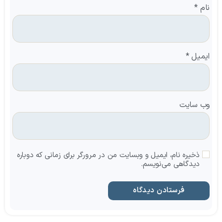
نام
*
ایمیل
*
وب‌ سایت
ذخیره نام، ایمیل و وبسایت من در مرورگر برای زمانی که دوباره
دیدگاهی می‌نویسم.