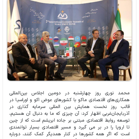
محمد نوری روز چهارشنبه در دومین اجلاس بین‌المللی
همکاری‌های اقتصادی ماکو با کشورهای عوض اکو و اوراسیا در
قالب روز نخست همایش بین المللی سرمایه گذاری در
آذربایجان‌غربی اظهار کرد: آن چیزی که ما به دنبال آن هستیم،
توسعه روابط اقتصادی مبتنی بر جاده ابریشم است که از چین
تا اروپا را در بر می گیرد و مسیر اقتصادی بسیار توانمندی
است که اگر همه کشورها در کنار همدیگر کمک کنند، دوباره