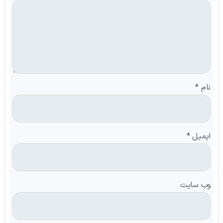
نام
*
ایمیل
*
وب‌ سایت