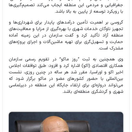
جغرافیایی و مردمی این منطقه ایجاب می‌کند تصمیم‌گیری‌ها
با رویکرد توسعه از پایین به بالا باشد.
گروسی بر اهمیت تأمین درآمدهای پایدار برای شهرداری‌ها و
تجهیز ناوگان خدمات شهری با بهره‌گیری از مزایا و معافیت‌های
منطقه آزاد تأکید کرد و گفت سازمان در این زمینه آماده
حمایت و تسهیل‌گری برای تهیه ماشین‌آلات و اجرای پروژه‌های
مشترک است.
وی همچنین به ثبت “روز ماکو” در تقویم رسمی سازمان
همکاری اقتصادی (اکو) اشاره کرد و افزود: طبق توافقات اجلاس
اخیر اکو و اوراسیا، مقرر شد هر ساله در چنین روزی، نشست
بین‌المللی با حضور کشورهای عضو در ماکو برگزار شود که
می‌تواند دروازه‌ای برای ارتقاء جایگاه این منطقه در دیپلماسی
شهری و گردشگری منطقه‌ای باشد.