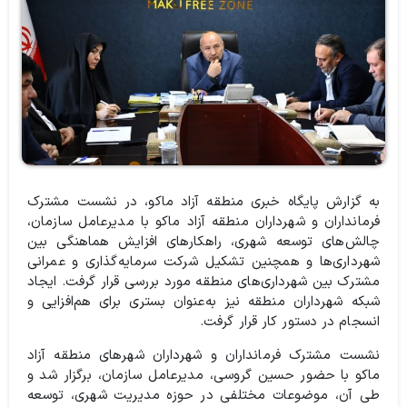
به گزارش پایگاه خبری منطقه آزاد ماکو، در نشست مشترک
فرمانداران و شهرداران منطقه آزاد ماکو با مدیرعامل سازمان،
چالش‌های توسعه شهری، راهکارهای افزایش هماهنگی بین
شهرداری‌ها و همچنین تشکیل شرکت سرمایه‌گذاری و عمرانی
مشترک بین شهرداری‌های منطقه مورد بررسی قرار گرفت. ایجاد
شبکه شهرداران منطقه نیز به‌عنوان بستری برای هم‌افزایی و
انسجام در دستور کار قرار گرفت.
نشست مشترک فرمانداران و شهرداران شهرهای منطقه آزاد
ماکو با حضور حسین گروسی، مدیرعامل سازمان، برگزار شد و
طی آن، موضوعات مختلفی در حوزه مدیریت شهری، توسعه