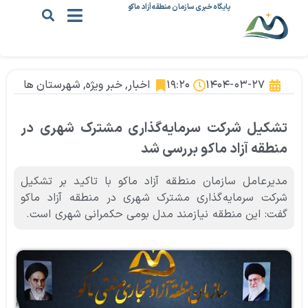
پایگاه خبری سازمان منطقه آزاد ماکو
۱۴۰۴-۰۳-۲۷
۱۹:۲۰
اخبار
,
خبر ویژه
,
شهرستان ها
تشکیل شرکت سرمایه‌گذاری مشترک شهری در
منطقه آزاد ماکو بررسی شد
مدیرعامل سازمان منطقه آزاد ماکو با تاکید بر تشکیل
شرکت سرمایه‌گذاری مشترک شهری در منطقه آزاد ماکو
گفت: این منطقه نیازمند مدل بومی حکمرانی شهری است.