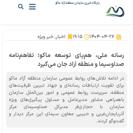
پایگاه خبری سازمان منطقه آزاد ماکو
۱۴۰۴-۰۴-۲۶
۱۹:۱۵
اخبار
,
خبر ویژه
رسانه ملی، هم‌پای توسعه ماکو؛ تفاهم‌نامه‌
صداوسیما و منطقه آزاد جان می‌گیرد
در ادامه تلاش‌های روابط عمومی سازمان منطقه آزاد ماکو
برای تقویت ارتباطات رسانه‌ای و جهاد تبیین ظرفیت‌های
منطقه، سرپرست روابط عمومی و امور بین‌الملل سازمان
باهمراهی مشاور مدیرعامل و مسئول پیگیری‌های ویژه
سازمان با حجازی‌فر مدیرکل صداوسیمای مرکز
آذربایجان‌غربی و حبیبی معاون سیمای این مرکز دیدار و
گفت‌وگو کردند.