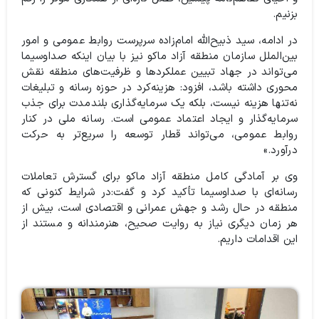
بزنیم.
در ادامه، سید ذبیح‌الله امام‌زاده سرپرست روابط عمومی و امور
بین‌الملل سازمان منطقه آزاد ماکو نیز با بیان اینکه صداوسیما
می‌تواند در جهاد تبیین عملکردها و ظرفیت‌های منطقه نقش
محوری داشته باشد، افزود: هزینه‌کرد در حوزه رسانه و تبلیغات
نه‌تنها هزینه نیست، بلکه یک سرمایه‌گذاری بلندمدت برای جذب
سرمایه‌گذار و ایجاد اعتماد عمومی است. رسانه ملی در کنار
روابط عمومی، می‌تواند قطار توسعه را سریع‌تر به حرکت
درآورد.»
وی بر آمادگی کامل منطقه آزاد ماکو برای گسترش تعاملات
رسانه‌ای با صداوسیما تأکید کرد و گفت:در شرایط کنونی که
منطقه در حال رشد و جهش عمرانی و اقتصادی است، بیش از
هر زمان دیگری نیاز به روایت صحیح، هنرمندانه و مستند از
این اقدامات داریم.