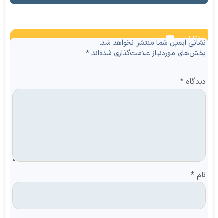
نظرات
نشانی ایمیل شما منتشر نخواهد شد.
بخش‌های موردنیاز علامت‌گذاری شده‌اند
*
دیدگاه
*
نام
*