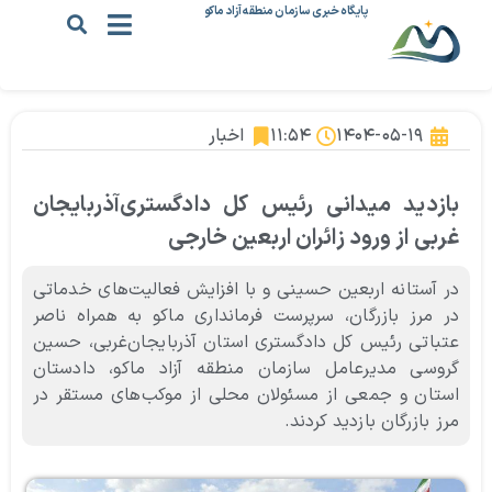
پایگاه خبری سازمان منطقه آزاد ماکو
۱۴۰۴-۰۵-۱۹
۱۱:۵۴
اخبار
بازدید میدانی رئیس کل دادگستری‌آذربایجان
غربی از ورود زائران اربعین خارجی
در آستانه اربعین حسینی و با افزایش فعالیت‌های خدماتی
در مرز بازرگان، سرپرست فرمانداری ماکو به همراه ناصر
عتباتی رئیس کل دادگستری استان آذربایجان‌غربی، حسین
گروسی مدیرعامل سازمان منطقه آزاد ماکو، دادستان
استان و جمعی از مسئولان محلی از موکب‌های مستقر در
مرز بازرگان بازدید کردند.