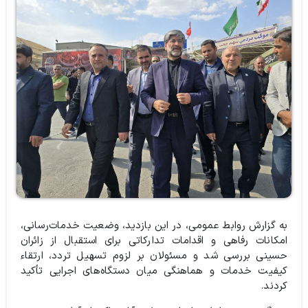
به گزارش روابط عمومی، در این بازدید، وضعیت خدمات‌رسانی،
امکانات رفاهی و اقدامات تدارکاتی برای استقبال از زائران
حسینی بررسی شد و مسئولان بر لزوم تسهیل تردد، ارتقاء
کیفیت خدمات و هماهنگی میان دستگاه‌های اجرایی تأکید
کردند.