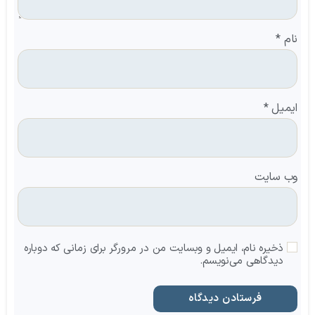
نام
*
ایمیل
*
وب‌ سایت
ذخیره نام، ایمیل و وبسایت من در مرورگر برای زمانی که دوباره
دیدگاهی می‌نویسم.