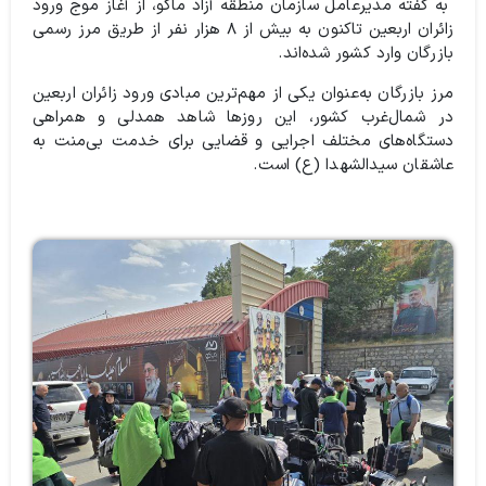
به گفته مدیرعامل سازمان منطقه آزاد ماکو، از آغاز موج ورود
زائران اربعین تاکنون به بیش از ۸ هزار نفر از طریق مرز رسمی
بازرگان وارد کشور شده‌اند.
مرز بازرگان به‌عنوان یکی از مهم‌ترین مبادی ورود زائران اربعین
در شمال‌غرب کشور، این روزها شاهد همدلی و همراهی
دستگاه‌های مختلف اجرایی و قضایی برای خدمت بی‌منت به
عاشقان سیدالشهدا (ع) است.