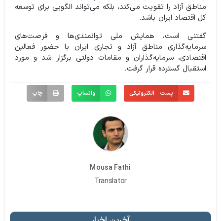
مناطق آزاد را تقویت می‌کند، بلکه می‌تواند الگویی برای توسعه
کل اقتصاد ایران باشد.
گفتنی است، همایش ملی توانمندی‌ها و فرصت‌های
سرمایه‌گذاری مناطق آزاد و تجاری ایران با حضور فعالین
اقتصادی، سرمایه‌گذاران و مقامات دولتی برگزار شد و مورد
استقبال گسترده قرار گرفت.
پست الکترونیکی
واتساپ
چاپ
Mousa Fathi
Translator
آخرین اخبار