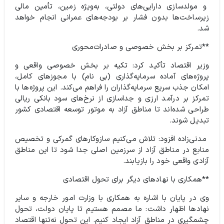
و مولدسازی دارایی‌های دولتی، به‌ویژه زمین، تأمین مالی
زیرساخت‌ها بدون فشار بر بودجه‌های عمرانی انجام خواهد
شد.
**تمرکز بر بخش خصوصی و صادرات‌محوری
وزیر اقتصاد تأکید کرد: تکیه بر بخش خصوصی واقعی و
پروژه‌های آماده سرمایه‌گذاری (بی نام) با مجوزهای کامل،
امکان جذب سریع سرمایه‌گذاران را فراهم می‌کند. این پروژه‌ها با
تمرکز بر درآمد ارزی و جداسازی از نرخ‌های سود بانکی ریالی
طراحی شده‌اند تا مناطق آزاد به موتور توسعه اقتصادی کشور
تبدیل شوند.
مدنی‌زاده افزود: تلاش می‌کنیم سازوکارهای گمرکی و تخصیص
منابع در مناطق آزاد از سرزمین اصلی جدا شود تا این مناطق
آزادی واقعی خود را بازیابند.
**همکاری با نهادهای دیگر برای تحول اقتصادی
وی در پایان با اشاره به همکاری با وزارت امور خارجه و سایر
نهادها اظهار داشت: ما مصمم هستیم تا پایان دولت، تحول
چشمگیری در مناطق آزاد ایجاد کنیم. این تحول نه‌تنها اقتصاد