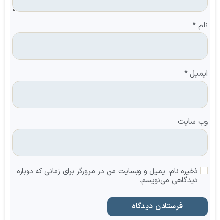
نام
*
ایمیل
*
وب‌ سایت
ذخیره نام، ایمیل و وبسایت من در مرورگر برای زمانی که دوباره
دیدگاهی می‌نویسم.