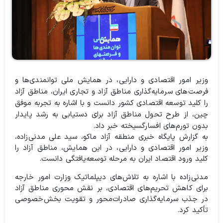
وزیر امور اقتصادی و دارایی، در همایش ملی توانمندی‌ها و
فرصت‌های سرمایه‌گذاری مناطق آزاد و تجاری ایران، مناطق آزاد
را کلید توسعه اقتصادی کشور دانست و با اشاره به تجربه موفق
چین، از طرح تحول مناطق آزاد برای دستیابی به رشد پایدار
بدون تورم‌های افسارگسیخته خبر داد.
به گزارش پایگاه خبری منطقه آزاد ماکو، سید علی مدنی‌زاده،
وزیر امور اقتصادی و دارایی، در این همایش، مناطق آزاد را
کلید ورود اقتصاد ایران به مرحله توسعه‌یافتگی دانست.
مد‌نی‌زاده با اشاره به تلاش‌های دیپلماتیک وزارت امور خارجه
برای کاهش تحریم‌های اقتصادی، بر نقش محوری مناطق آزاد
در جذب سرمایه‌گذاری صادرات‌محور و تقویت بخش‌خصوصی
تأکید کرد.