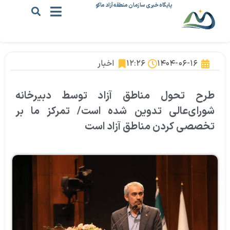
پایگاه خبری سازمان منطقه آزاد ماکو
۱۴۰۴-۰۶-۱۶
۱۲:۲۶
اخبار
طرح تحول مناطق آزاد توسط دبیرخانه
شورای‌عالی تدوین شده است/ تمرکز ما بر
تخصصی کردن مناطق آزاد است